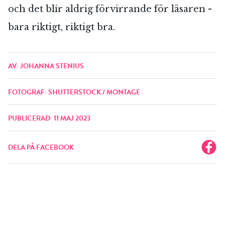
och det blir aldrig förvirrande för läsaren -
bara riktigt, riktigt bra.
AV: JOHANNA STENIUS
FOTOGRAF: SHUTTERSTOCK / MONTAGE
PUBLICERAD: 11 MAJ 2023
DELA PÅ FACEBOOK