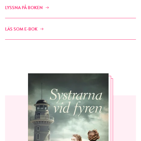
LYSSNA PÅ BOKEN
LÄS SOM E-BOK