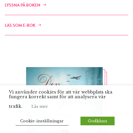
LYSSNA PÅ BOKEN
LÄS SOM E-BOK
Vi använder cookies för att vår webbplats ska
fungera korrekt samt för att analysera vår
trafik.
Läs mer
Cookie-inställningar
Godkänn