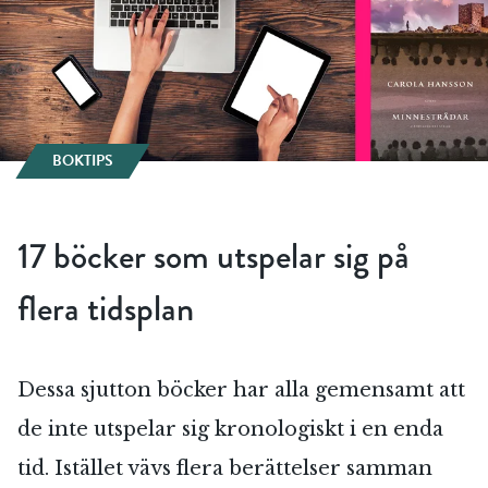
BOKTIPS
17 böcker som utspelar sig på
flera tidsplan
Dessa sjutton böcker har alla gemensamt att
de inte utspelar sig kronologiskt i en enda
tid. Istället vävs flera berättelser samman