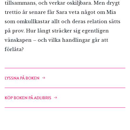
tillsammans, och verkar oskiljbara. Men drygt
trettio år senare får Sara veta något om Mia
som omkullkastar allt och deras relation sätts
på prov. Hur långt sträcker sig egentligen
vänskapen – och vilka handlingar går att
förlåta?
LYSSNA PÅ BOKEN
KÖP BOKEN PÅ ADLIBRIS