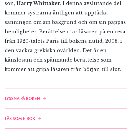
son,
Harry Whittaker
. I denna avslutande del
kommer systrarna äntligen att upptäcka
sanningen om sin bakgrund och om sin pappas
hemligheter. Berättelsen tar läsaren på en resa
från 1920-talets Paris till bokens nutid, 2008, i
den vackra grekiska övärlden. Det är en
känslosam och spännande berättelse som
kommer att gripa läsaren från början till slut.
LYSSNA PÅ BOKEN
LÄS SOM E-BOK