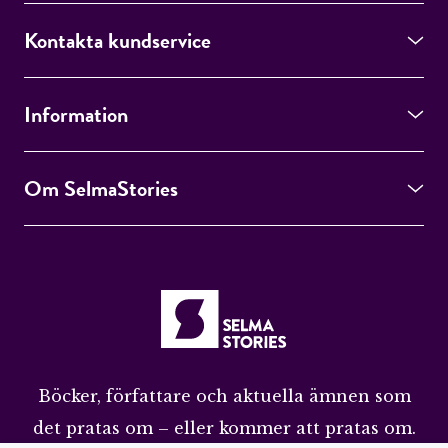
Kontakta kundservice
Information
Om SelmaStories
Böcker, författare och aktuella ämnen som
det pratas om – eller kommer att pratas om.