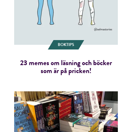
BOKTIPS
23 memes om läsning och böcker
som är på pricken!