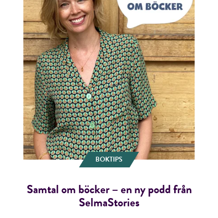
BOKTIPS
Samtal om böcker – en ny podd från
SelmaStories