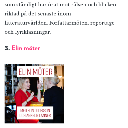
som ständigt har örat mot rälsen och blicken
riktad på det senaste inom
litteraturvärlden. Författarmöten, reportage
och lyrikläsningar.
3.
Elin möter