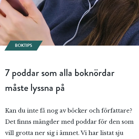
BOKTIPS
7 poddar som alla boknördar
måste lyssna på
Kan du inte få nog av böcker och författare?
Det finns mängder med poddar för den som
vill grotta ner sig i ämnet. Vi har listat sju