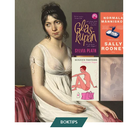
BOKTIPS