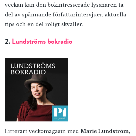
veckan kan den bokintresserade lyssnaren ta
del av spännande författarintervjuer, aktuella
tips och en del roligt skvaller.
2.
Lundströms bokradio
Litterärt veckomagasin med
Marie Lundström,