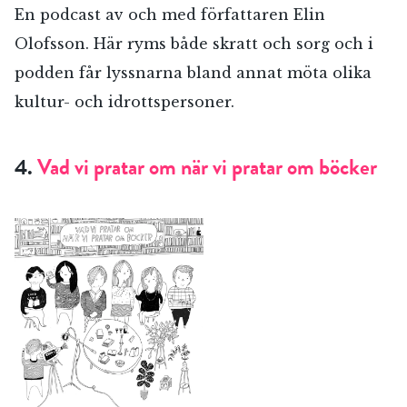
En podcast av och med författaren Elin
Olofsson. Här ryms både skratt och sorg och i
podden får lyssnarna bland annat möta olika
kultur- och idrottspersoner.
4.
Vad vi pratar om när vi pratar om böcker