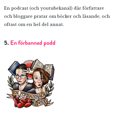
En podcast (och youtubekanal) där författare
och bloggare pratar om böcker och läsande, och
oftast om en hel del annat.
5.
En förbannad podd