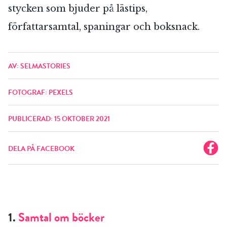
stycken som bjuder på lästips,
författarsamtal, spaningar och boksnack.
AV: SELMASTORIES
FOTOGRAF: PEXELS
PUBLICERAD: 15 OKTOBER 2021
DELA PÅ FACEBOOK
1.
Samtal om böcker