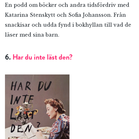
En podd om böcker och andra tidsfördriv med
Katarina Stenskytt och Sofia Johansson. Från
snackisar och udda fynd i bokhyllan till vad de
läser med sina barn.
6.
Har du inte läst den?