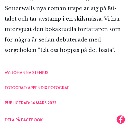
Setterwalls nya roman utspelar sig på 80-
talet och tar avstamp i en skilsmässa. Vi har
intervjuat den bokaktuella författaren som
för några år sedan debuterade med
sorgeboken "Låt oss hoppas på det bästa".
AV: JOHANNA STENIUS
FOTOGRAF: APPENDIX FOTOGRAFI
PUBLICERAD: 14 MARS 2022
DELA PÅ FACEBOOK