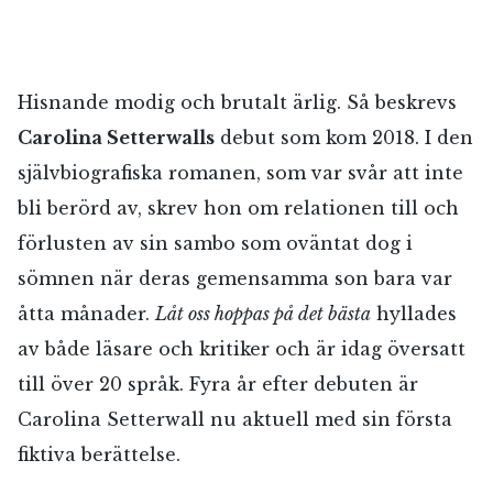
Hisnande modig och brutalt ärlig. Så beskrevs
Carolina Setterwalls
debut som kom 2018. I den
självbiografiska romanen, som var svår att inte
bli berörd av, skrev hon om relationen till och
förlusten av sin sambo som oväntat dog i
sömnen när deras gemensamma son bara var
åtta månader.
Låt oss hoppas på det bästa
hyllades
av både läsare och kritiker och är idag översatt
till över 20 språk. Fyra år efter debuten är
Carolina Setterwall nu aktuell med sin första
fiktiva berättelse.