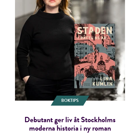
BOKTIPS
Debutant ger liv åt Stockholms
moderna historia i ny roman