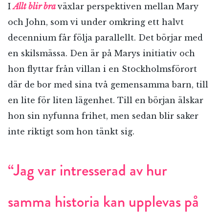
I
Allt blir bra
växlar perspektiven mellan Mary
och John, som vi under omkring ett halvt
decennium får följa parallellt. Det börjar med
en skilsmässa. Den är på Marys initiativ och
hon flyttar från villan i en Stockholmsförort
där de bor med sina två gemensamma barn, till
en lite för liten lägenhet. Till en början älskar
hon sin nyfunna frihet, men sedan blir saker
inte riktigt som hon tänkt sig.
“Jag var intresserad av hur
samma historia kan upplevas på