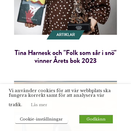
ARTIKLAR
Tina Harnesk och "Folk som sår i snö"
vinner Årets bok 2023
Vi använder cookies för att vår webbplats ska
fungera korrekt samt för att analysera vår
trafik.
Läs mer
Cookie-inställningar
Godkänn