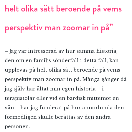
helt olika sätt beroende på vems
perspektiv man zoomar in på”
– Jag var intresserad av hur samma historia,
den om en familjs sönderfall i detta fall, kan
upplevas på helt olika sätt beroende på vems
perspektiv man zoomar in på. Många gånger då
jag själv har ältat min egen historia – i
terapistolar eller vid en bardisk mittemot en
vän – har jag funderat på hur annorlunda den
förmodligen skulle berättas av den andra
personen.