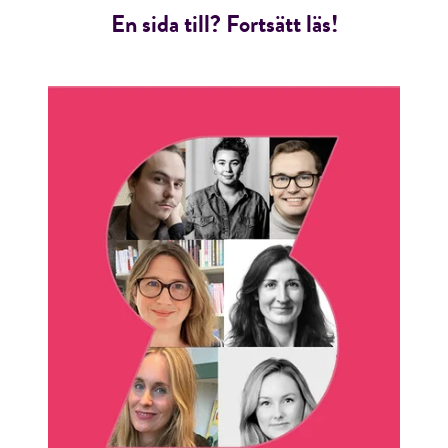
En sida till? Fortsätt läs!