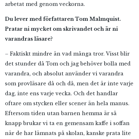
arbetat med genom veckorna.
Du lever med författaren Tom Malmquist.
Pratar ni mycket om skrivandet och är ni
varandras läsare?
– Faktiskt mindre än vad många tror. Visst blir
det stunder då Tom och jag behöver bolla med
varandra, och absolut använder vi varandra
som provläsare då och då, men det är inte varje
dag, inte ens varje vecka. Och det handlar
oftare om stycken eller scener än hela manus.
Eftersom tiden utan barnen hemma är så
knapp brukar vi ta en gemensam kaffe i soffan
när de har lämnats på skolan, kanske prata lite