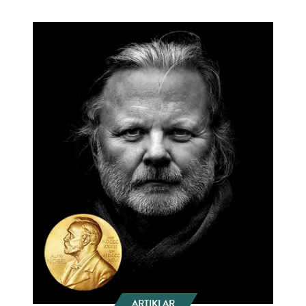
ARTIKLAR