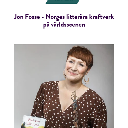
Jon Fosse - Norges litterära kraftverk
på världsscenen