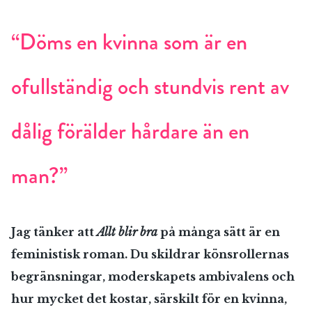
“Döms en kvinna som är en
ofullständig och stundvis rent av
dålig förälder hårdare än en
man?”
Jag tänker att
Allt blir bra
på många sätt är en
feministisk roman. Du skildrar könsrollernas
begränsningar, moderskapets ambivalens och
hur mycket det kostar, särskilt för en kvinna,