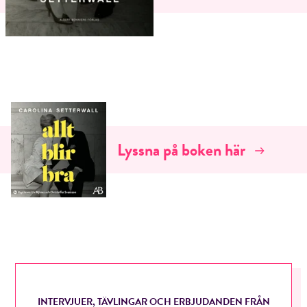
Lyssna på boken här
INTERVJUER, TÄVLINGAR OCH ERBJUDANDEN FRÅN