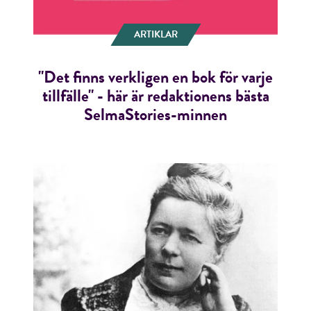
ARTIKLAR
"Det finns verkligen en bok för varje
tillfälle" - här är redaktionens bästa
SelmaStories-minnen