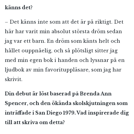
känns det?
– Det känns inte som att det är på riktigt. Det
här har varit min absolut största dröm sedan
jag var ett barn. En dröm som känts helt och
hållet ouppnåelig, och så plötsligt sitter jag
med min egen bok i handen och lyssnar på en
ljudbok av min favorituppläsare, som jag har
skrivit.
Din debut är löst baserad på Brenda Ann
Spencer, och den ökända skolskjutningen som
inträffade i San Diego 1979. Vad inspirerade dig
till att skriva om detta?