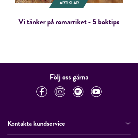
ARTIKLAR
Vi tänker på romarriket - 5 boktips
Följ oss gärna
Kontakta kundservice