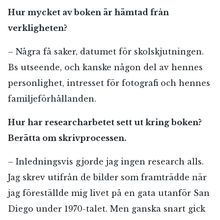
Hur mycket av boken är hämtad från
verkligheten?
– Några få saker, datumet för skolskjutningen.
Bs utseende, och kanske någon del av hennes
personlighet, intresset för fotografi och hennes
familjeförhållanden.
Hur har researcharbetet sett ut kring boken?
Berätta om skrivprocessen.
– Inledningsvis gjorde jag ingen research alls.
Jag skrev utifrån de bilder som framträdde när
jag föreställde mig livet på en gata utanför San
Diego under 1970-talet. Men ganska snart gick