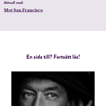
Aktuell med:
Mot San Francisco
En sida till? Fortsätt läs!