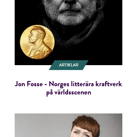
ARTIKLAR
Jon Fosse - Norges litterära kraftverk
på världsscenen