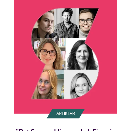
ARTIKLAR