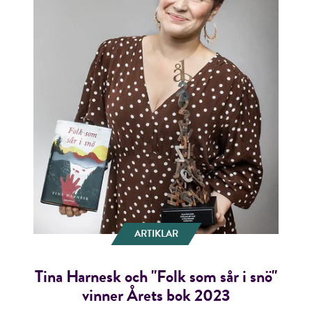
ARTIKLAR
Tina Harnesk och "Folk som sår i snö"
vinner Årets bok 2023