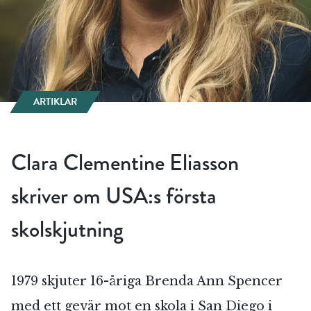
ARTIKLAR
Clara Clementine Eliasson
skriver om USA:s första
skolskjutning
1979 skjuter 16-åriga Brenda Ann Spencer
med ett gevär mot en skola i San Diego i