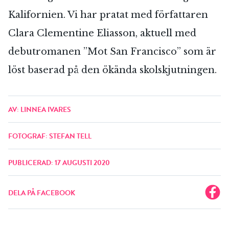
Kalifornien. Vi har pratat med författaren
Clara Clementine Eliasson, aktuell med
debutromanen ”Mot San Francisco” som är
löst baserad på den ökända skolskjutningen.
AV: LINNEA IVARES
FOTOGRAF: STEFAN TELL
PUBLICERAD: 17 AUGUSTI 2020
DELA PÅ FACEBOOK