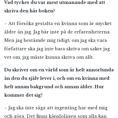
Vad tycker du var mest utmanande med att
skriva den här boken?
– Att försöka gestalta en kvinna som är mycket
äldre än jag. Jag bär inte på de erfarenheterna.
Men jag bestämde mig tidigt; om jag ska vara
författare ska jag inte bara skriva om saker jag
vet om, jag måste kunna skriva om allt.
Du skriver om en värld som är helt annorlunda
än den du själv lever i, och om en kvinna med
helt annan bakgrund och annan ålder. Hur
kommer det sig?
– Jag ska inte säga att ingenting har med mig
och göra. Det finns känslolägen som alla kan