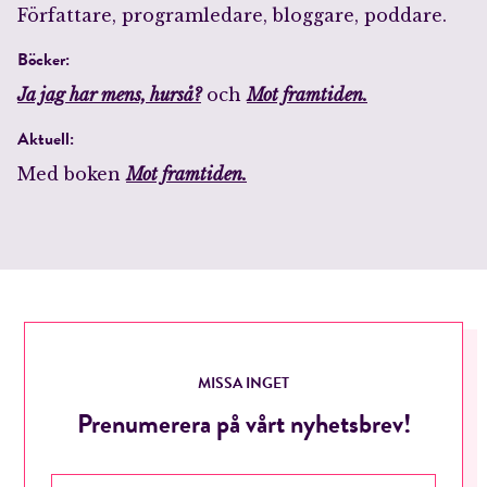
Författare, programledare, bloggare, poddare.
Böcker:
Ja jag har mens, hurså?
och
Mot framtiden.
Aktuell:
Med boken
Mot framtiden.
MISSA INGET
Prenumerera på vårt nyhetsbrev!