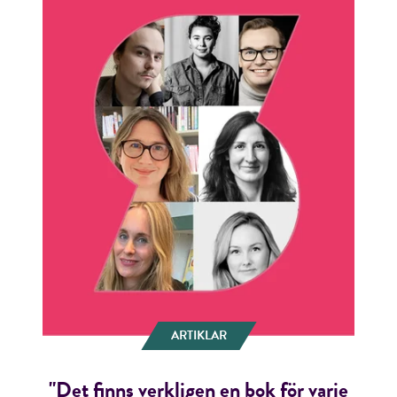
ARTIKLAR
"Det finns verkligen en bok för varje