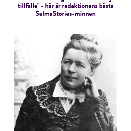
tillfälle" - här är redaktionens bästa
SelmaStories-minnen