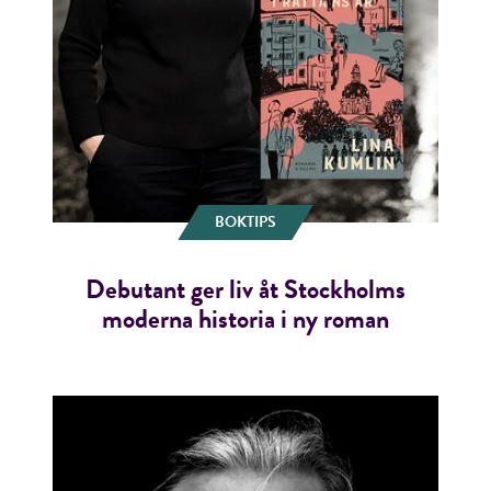
BOKTIPS
Debutant ger liv åt Stockholms
moderna historia i ny roman