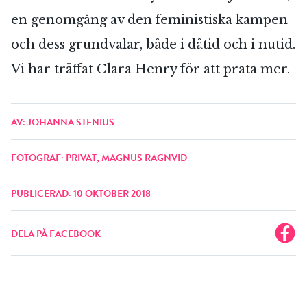
en genomgång av den feministiska kampen
och dess grundvalar, både i dåtid och i nutid.
Vi har träffat Clara Henry för att prata mer.
AV: JOHANNA STENIUS
FOTOGRAF: PRIVAT, MAGNUS RAGNVID
PUBLICERAD: 10 OKTOBER 2018
DELA PÅ FACEBOOK