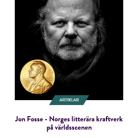
ARTIKLAR
Jon Fosse - Norges litterära kraftverk
på världsscenen