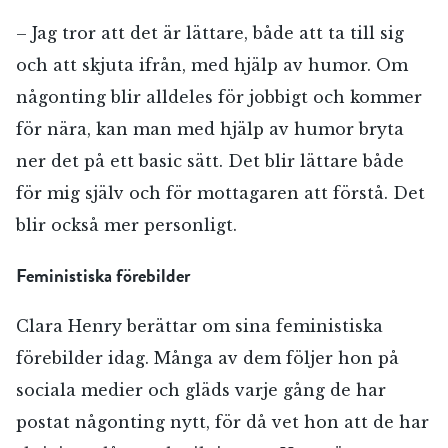
– Jag tror att det är lättare, både att ta till sig
och att skjuta ifrån, med hjälp av humor. Om
någonting blir alldeles för jobbigt och kommer
för nära, kan man med hjälp av humor bryta
ner det på ett basic sätt. Det blir lättare både
för mig själv och för mottagaren att förstå. Det
blir också mer personligt.
Feministiska förebilder
Clara Henry berättar om sina feministiska
förebilder idag. Många av dem följer hon på
sociala medier och gläds varje gång de har
postat någonting nytt, för då vet hon att de har