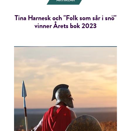
Tina Harnesk och "Folk som sår i snö"
vinner Årets bok 2023