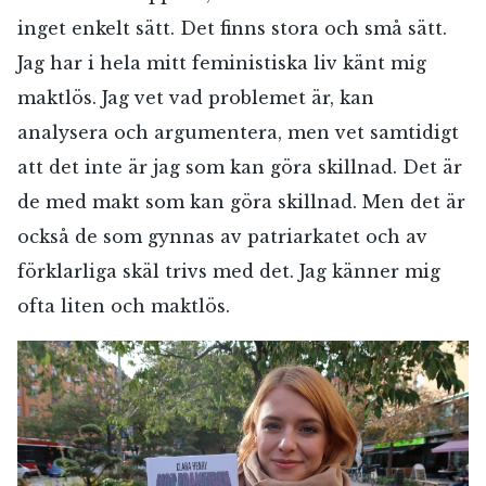
inget enkelt sätt. Det finns stora och små sätt.
Jag har i hela mitt feministiska liv känt mig
maktlös. Jag vet vad problemet är, kan
analysera och argumentera, men vet samtidigt
att det inte är jag som kan göra skillnad. Det är
de med makt som kan göra skillnad. Men det är
också de som gynnas av patriarkatet och av
förklarliga skäl trivs med det. Jag känner mig
ofta liten och maktlös.