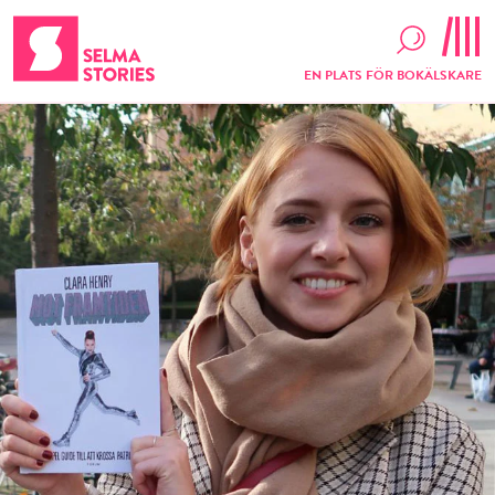
EN PLATS FÖR BOKÄLSKARE