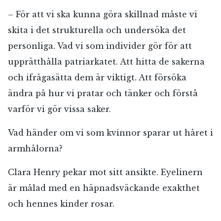
– För att vi ska kunna göra skillnad måste vi
skita i det strukturella och undersöka det
personliga. Vad vi som individer gör för att
upprätthålla patriarkatet. Att hitta de sakerna
och ifrågasätta dem är viktigt. Att försöka
ändra på hur vi pratar och tänker och förstå
varför vi gör vissa saker.
Vad händer om vi som kvinnor sparar ut håret i
armhålorna?
Clara Henry pekar mot sitt ansikte. Eyelinern
är målad med en häpnadsväckande exakthet
och hennes kinder rosar.