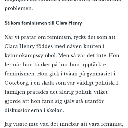
problemen.
Så kom feminismen till Clara Henry
När vi pratar om feminism, tycks det som att
Clara Henry föddes med näven knuten i
kvinnokampssymbol. Men så var det inte. Hon
ler när hon tänker på hur hon upptäckte
feminismen. Hon gick i tvåan på gymnasiet i
Göteborg, i en skola som var väldigt politisk. I
familjen pratades det aldrig politik, vilket
gjorde att hon fann sig själv stå utanför
diskussionerna i skolan.
Jag visste inte vad det innebar att vara feminist,