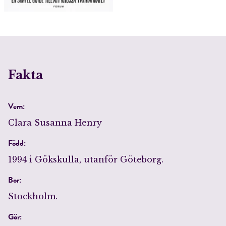
Fakta
Vem:
Clara Susanna Henry
Född:
1994 i Gökskulla, utanför Göteborg.
Bor:
Stockholm.
Gör: