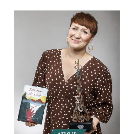
ARTIKLAR