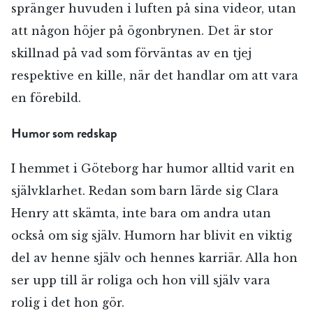
spränger huvuden i luften på sina videor, utan
att någon höjer på ögonbrynen. Det är stor
skillnad på vad som förväntas av en tjej
respektive en kille, när det handlar om att vara
en förebild.
Humor som redskap
I hemmet i Göteborg har humor alltid varit en
självklarhet. Redan som barn lärde sig Clara
Henry att skämta, inte bara om andra utan
också om sig själv. Humorn har blivit en viktig
del av henne själv och hennes karriär. Alla hon
ser upp till är roliga och hon vill själv vara
rolig i det hon gör.