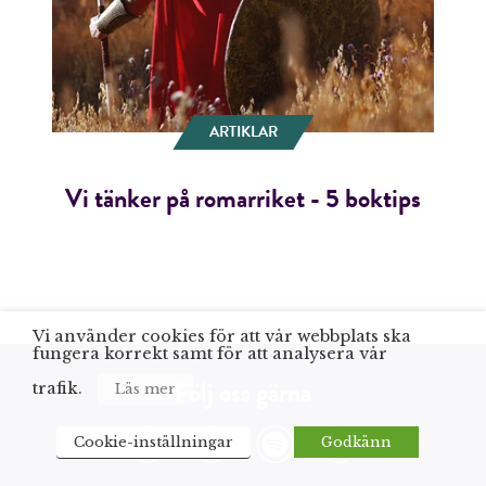
ARTIKLAR
Vi tänker på romarriket - 5 boktips
Vi använder cookies för att vår webbplats ska
fungera korrekt samt för att analysera vår
Följ oss gärna
trafik.
Läs mer
Cookie-inställningar
Godkänn