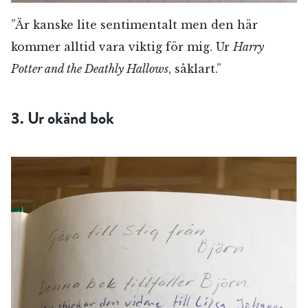
”Är kanske lite sentimentalt men den här
kommer alltid vara viktig för mig. Ur
Harry
Potter and the Deathly Hallows
, såklart.”
3. Ur okänd bok