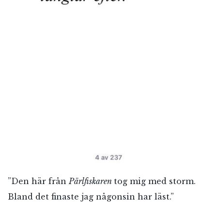
”Den här från
Pärlfiskaren
tog mig med storm.
Bland det finaste jag någonsin har läst.”