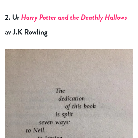
2. Ur
Harry Potter and the Deathly Hallows
av J.K Rowling