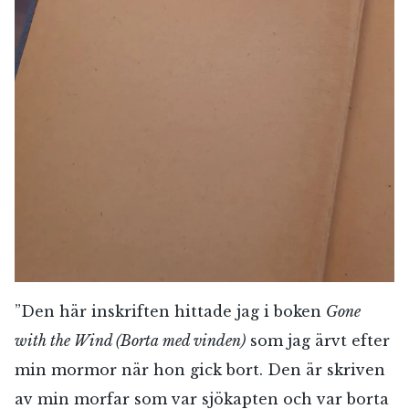
”Den här inskriften hittade jag i boken
Gone
with the Wind (Borta med vinden)
som jag ärvt efter
min mormor när hon gick bort. Den är skriven
av min morfar som var sjökapten och var borta