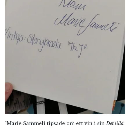
”Marie Sammeli tipsade om ett vin i sin
Det lilla