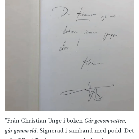
”Från Christian Unge i boken
Går genom vatten,
går genom eld
. Signerad i samband med podd. Det