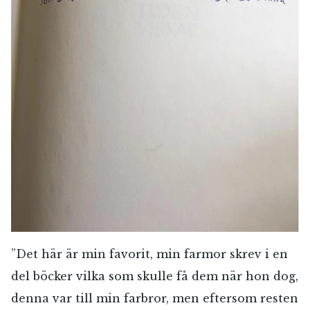
”Det här är min favorit, min farmor skrev i en
del böcker vilka som skulle få dem när hon dog,
denna var till min farbror, men eftersom resten