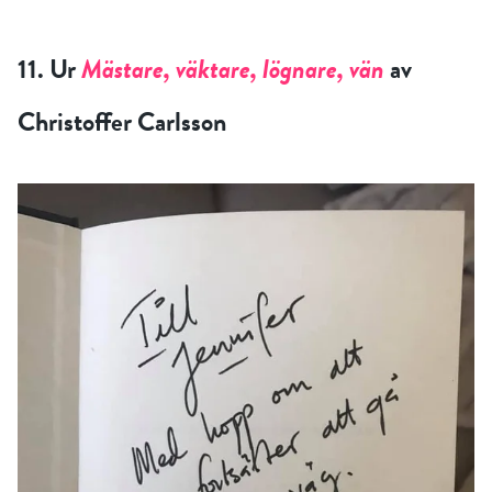
11. Ur
Mästare, väktare, lögnare, vän
av
Christoffer Carlsson