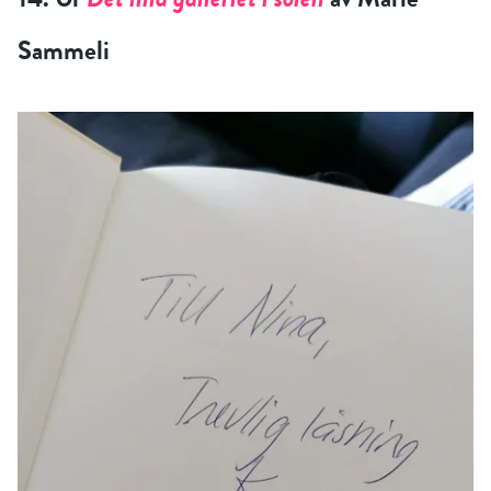
Sammeli