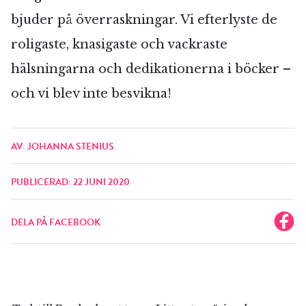
bjuder på överraskningar. Vi efterlyste de
roligaste, knasigaste och vackraste
hälsningarna och dedikationerna i böcker –
och vi blev inte besvikna!
AV: JOHANNA STENIUS
PUBLICERAD: 22 JUNI 2020
DELA PÅ FACEBOOK