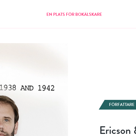
EN PLATS FÖR BOKÄLSKARE
FÖRFATTARE
Ericson 