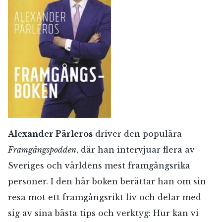
Alexander Pärleros
driver den populära
Framgångspodden
, där han intervjuar flera av
Sveriges och världens mest framgångsrika
personer. I den här boken berättar han om sin
resa mot ett framgångsrikt liv och delar med
sig av sina bästa tips och verktyg: Hur kan vi