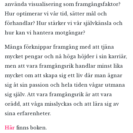
använda visualisering som framgångsfaktor?
Hur optimerar vi vår tid, sätter mål och
förhandlar? Hur stärker vi vår självkänsla och
hur kan vi hantera motgångar?
Många förknippar framgång med att tjäna
mycket pengar och nå höga höjder i sin karriär,
men att vara framgångsrik handlar minst lika
mycket om att skapa sig ett liv där man ägnar
sig åt sin passion och hela tiden vågar utmana
sig själv. Att vara framgångsrik är att vara
orädd, att våga misslyckas och att lära sig av
sina erfarenheter.
Här
finns boken.