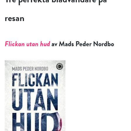
resan
Flickan utan hud
av Mads Peder Nordbo