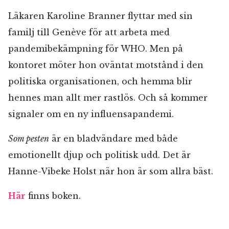
Läkaren Karoline Branner flyttar med sin
familj till Genève för att arbeta med
pandemibekämpning för WHO. Men på
kontoret möter hon oväntat motstånd i den
politiska organisationen, och hemma blir
hennes man allt mer rastlös. Och så kommer
signaler om en ny influensapandemi.
Som pesten
är en bladvändare med både
emotionellt djup och politisk udd. Det är
Hanne-Vibeke Holst när hon är som allra bäst.
Här
finns boken.