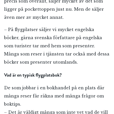
precis som överallt, säljer mycket av det som
ligger på pockettoppen just nu. Men de säljer
även mer av mycket annat.
– På flygplatser säljer vi mycket engelska
böcker, gärna svenska författare på engelska
som turister tar med hem som presenter.
Många som reser i tjänsten tar också med dessa
böcker som presenter utomlands.
Vad är en typisk flygplatsbok?
De som jobbar i en bokhandel på en plats där
många reser får räkna med många frågor om
boktips.
– Det är väldigt många som inte vet vad de vill