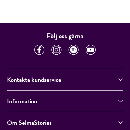
Följ oss gärna
Kontakta kundservice
Information
Om SelmaStories