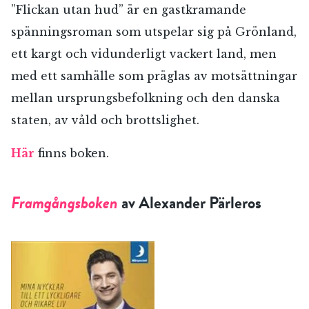
”Flickan utan hud” är en gastkramande
spänningsroman som utspelar sig på Grönland,
ett kargt och vidunderligt vackert land, men
med ett samhälle som präglas av motsättningar
mellan ursprungsbefolkning och den danska
staten, av våld och brottslighet.
Här
finns boken.
Framgångsboken
av Alexander Pärleros