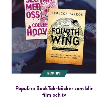
BOKTIPS
Populära BookTok-böcker som blir
film och tv