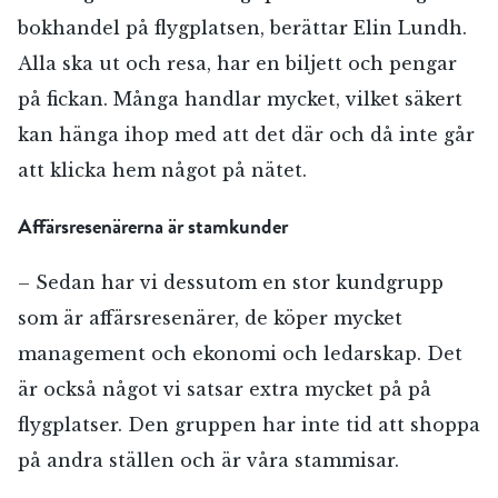
bokhandel på flygplatsen, berättar Elin Lundh.
Alla ska ut och resa, har en biljett och pengar
på fickan. Många handlar mycket, vilket säkert
kan hänga ihop med att det där och då inte går
att klicka hem något på nätet.
Affärsresenärerna är stamkunder
– Sedan har vi dessutom en stor kundgrupp
som är affärsresenärer, de köper mycket
management och ekonomi och ledarskap. Det
är också något vi satsar extra mycket på på
flygplatser. Den gruppen har inte tid att shoppa
på andra ställen och är våra stammisar.