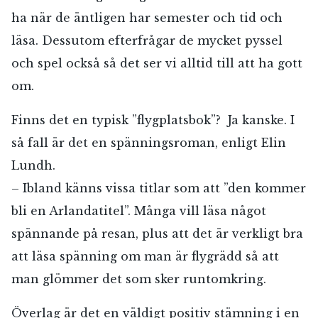
ha när de äntligen har semester och tid och
läsa. Dessutom efterfrågar de mycket pyssel
och spel också så det ser vi alltid till att ha gott
om.
Finns det en typisk ”flygplatsbok”? Ja kanske. I
så fall är det en spänningsroman, enligt Elin
Lundh.
– Ibland känns vissa titlar som att ”den kommer
bli en Arlandatitel”. Många vill läsa något
spännande på resan, plus att det är verkligt bra
att läsa spänning om man är flygrädd så att
man glömmer det som sker runtomkring.
Överlag är det en väldigt positiv stämning i en