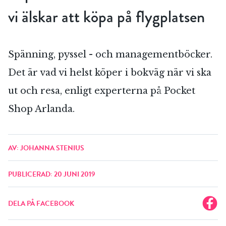
vi älskar att köpa på flygplatsen
Spänning, pyssel - och managementböcker.
Det är vad vi helst köper i bokväg när vi ska
ut och resa, enligt experterna på Pocket
Shop Arlanda.
AV: JOHANNA STENIUS
PUBLICERAD: 20 JUNI 2019
DELA PÅ FACEBOOK