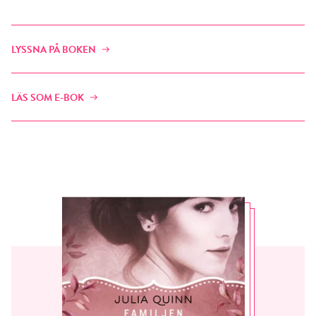
LYSSNA PÅ BOKEN
LÄS SOM E-BOK