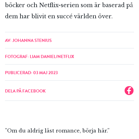
böcker och Netflix-serien som är baserad på
dem har blivit en succé världen över.
AV: JOHANNA STENIUS
FOTOGRAF: LIAM DANIEL/NETFLIX
PUBLICERAD: 03 MAJ 2023
DELA PÅ FACEBOOK
”Om du aldrig läst romance, börja här.”