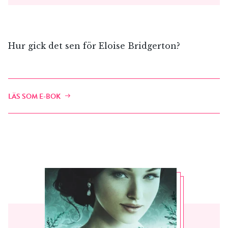
Hur gick det sen för Eloise Bridgerton?
LÄS SOM E-BOK