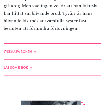
gifta sig. Men vad ingen vet är att han faktiskt
har hittat sin blivande brud. Tyvärr är hans
blivande fästmös ansvarsfulla syster fast
besluten att förhindra förlovningen.
LYSSNA PÅ BOKEN
LÄS SOM E-BOK