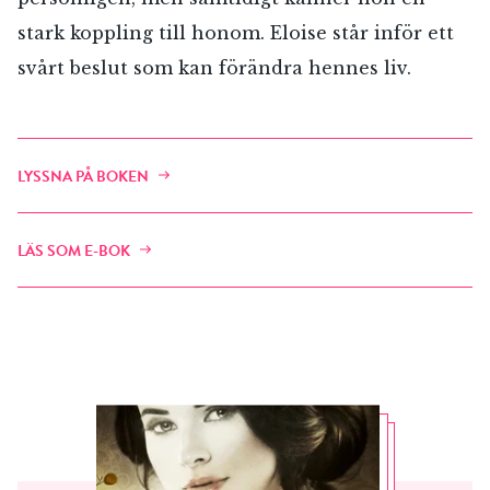
stark koppling till honom. Eloise står inför ett
svårt beslut som kan förändra hennes liv.
LYSSNA PÅ BOKEN
LÄS SOM E-BOK