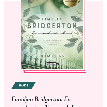
BOK 1
Familjen Bridgerton. En