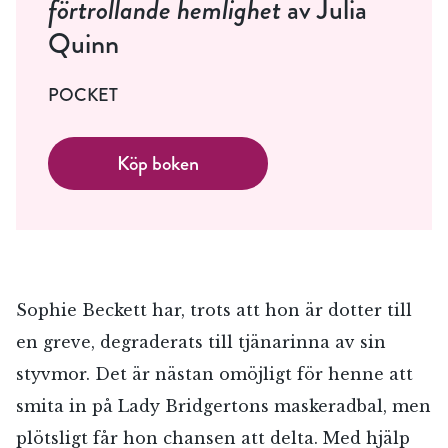
förtrollande hemlighet
av Julia
Quinn
POCKET
Köp boken
Sophie Beckett har, trots att hon är dotter till
en greve, degraderats till tjänarinna av sin
styvmor. Det är nästan omöjligt för henne att
smita in på Lady Bridgertons maskeradbal, men
plötsligt får hon chansen att delta. Med hjälp