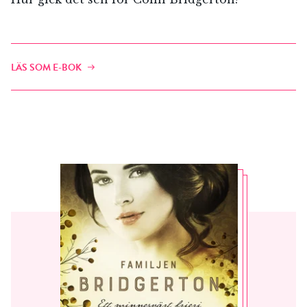
LÄS SOM E-BOK