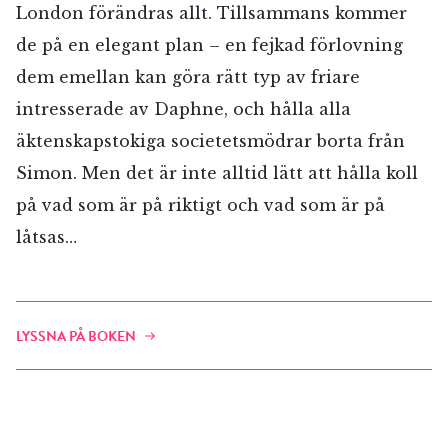
London förändras allt. Tillsammans kommer
de på en elegant plan – en fejkad förlovning
dem emellan kan göra rätt typ av friare
intresserade av Daphne, och hålla alla
äktenskapstokiga societetsmödrar borta från
Simon. Men det är inte alltid lätt att hålla koll
på vad som är på riktigt och vad som är på
låtsas…
LYSSNA PÅ BOKEN