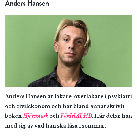
Anders Hansen
Anders Hansen är läkare, överläkare i psykiatri
och civilekonom och har bland annat skrivit
boken
Hjärnstark
och
Fördel ADHD
.
Här delar han
med sig av vad han ska läsa i sommar.