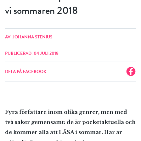
vi sommaren 2018
AV: JOHANNA STENIUS
PUBLICERAD: 04 JULI 2018
DELA PÅ FACEBOOK
Fyra författare inom olika genrer, men med
två saker gemensamt: de är pocketaktuella och
de kommer alla att LÄSA i sommar. Här är