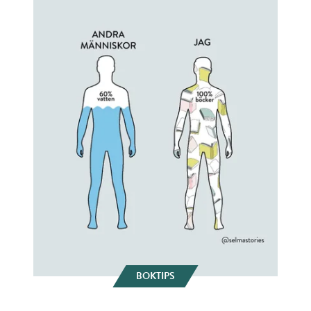
BOKTIPS