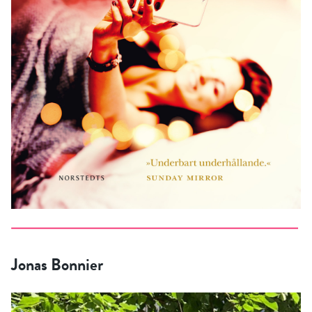
Jonas Bonnier