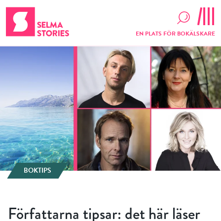
EN PLATS FÖR BOKÄLSKARE
BOKTIPS
Författarna tipsar: det här läser