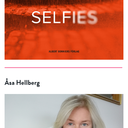
Åsa Hellberg