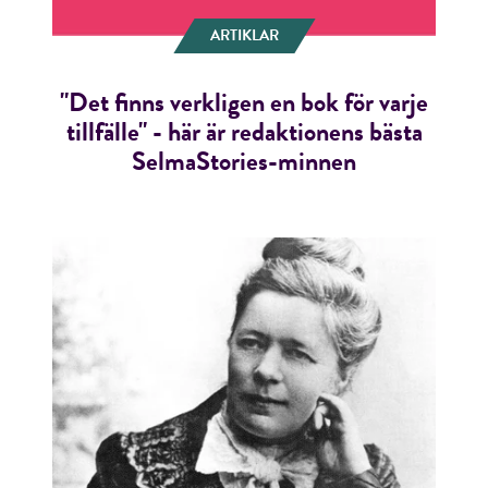
ARTIKLAR
"Det finns verkligen en bok för varje
tillfälle" - här är redaktionens bästa
SelmaStories-minnen