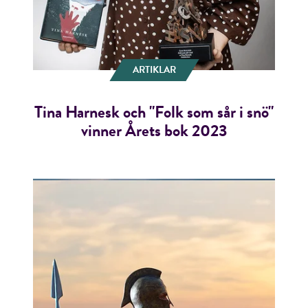
ARTIKLAR
Tina Harnesk och "Folk som sår i snö"
vinner Årets bok 2023