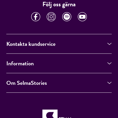
Följ oss gärna
Kontakta kundservice
Information
Om SelmaStories