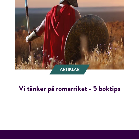
ARTIKLAR
Vi tänker på romarriket - 5 boktips