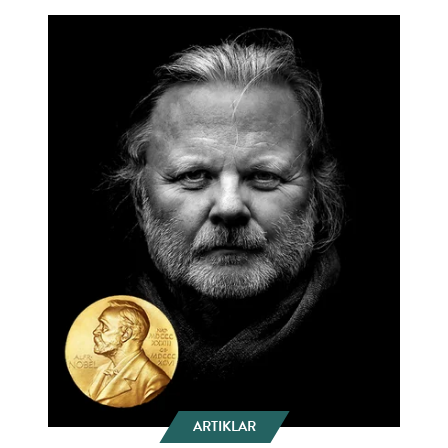
ARTIKLAR