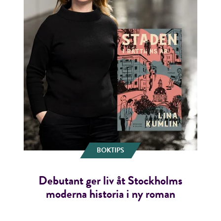
BOKTIPS
Debutant ger liv åt Stockholms
moderna historia i ny roman