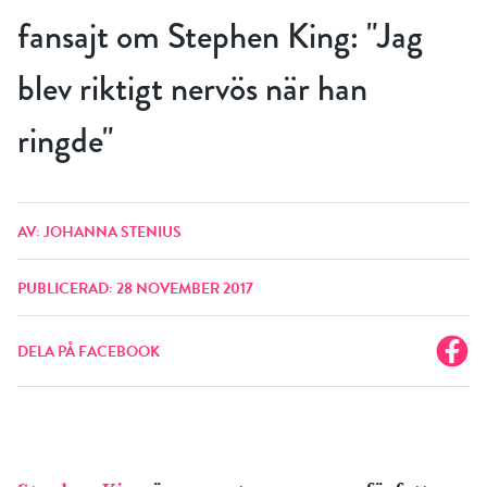
fansajt om Stephen King: "Jag
blev riktigt nervös när han
ringde"
AV: JOHANNA STENIUS
PUBLICERAD: 28 NOVEMBER 2017
DELA PÅ FACEBOOK