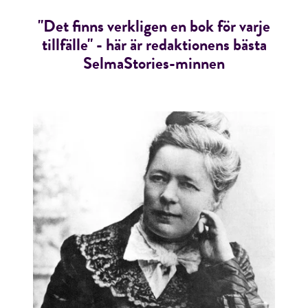
"Det finns verkligen en bok för varje
tillfälle" - här är redaktionens bästa
SelmaStories-minnen