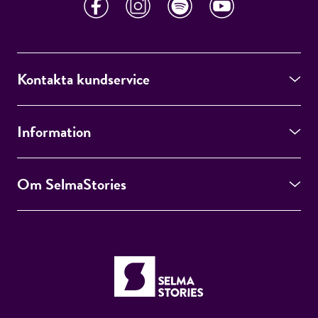
Kontakta kundservice
Information
Om SelmaStories