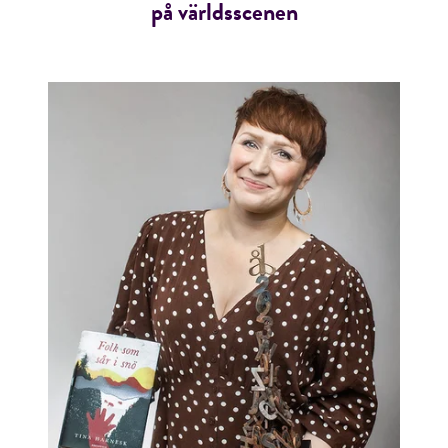
på världsscenen