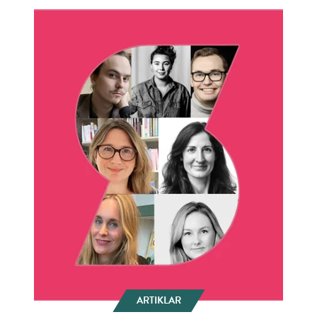
ARTIKLAR