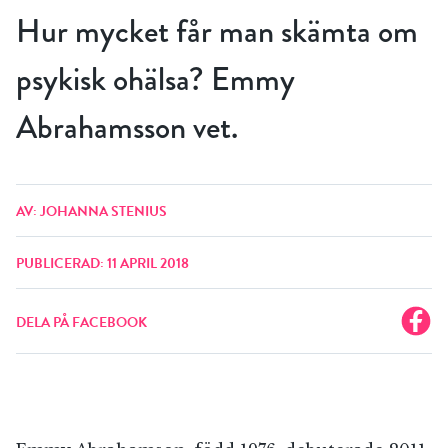
Hur mycket får man skämta om
psykisk ohälsa? Emmy
Abrahamsson vet.
AV: JOHANNA STENIUS
PUBLICERAD: 11 APRIL 2018
DELA PÅ FACEBOOK