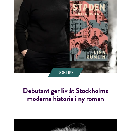
ÅNGRA OCH STÄNG
BOKTIPS
Debutant ger liv åt Stockholms
moderna historia i ny roman