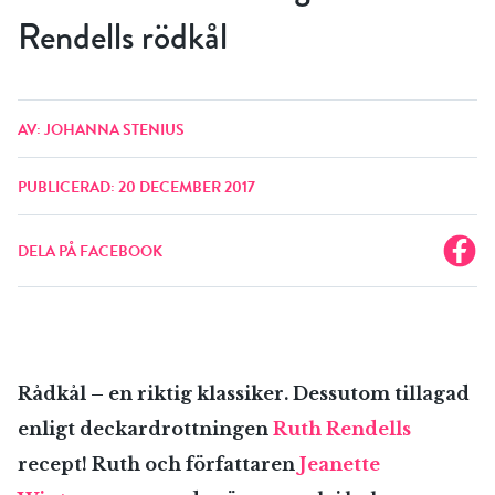
Rendells rödkål
AV: JOHANNA STENIUS
PUBLICERAD: 20 DECEMBER 2017
DELA PÅ FACEBOOK
Rådkål – en riktig klassiker. Dessutom tillagad
enligt deckardrottningen
Ruth Rendells
recept! Ruth och författaren
Jeanette