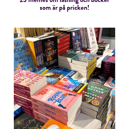
som är på pricken!