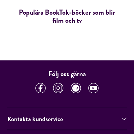
Populära BookTok-böcker som blir
film och tv
Följ oss gärna
Kontakta kundservice