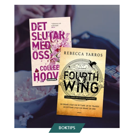
BOKTIPS