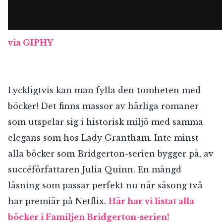
via GIPHY
Lyckligtvis kan man fylla den tomheten med
böcker! Det finns massor av härliga romaner
som utspelar sig i historisk miljö med samma
elegans som hos Lady Grantham. Inte minst
alla böcker som Bridgerton-serien bygger på, av
succéförfattaren Julia Quinn. En mängd
läsning som passar perfekt nu när säsong två
har premiär på Netflix.
Här har vi listat alla
böcker i Familjen Bridgerton-serien!