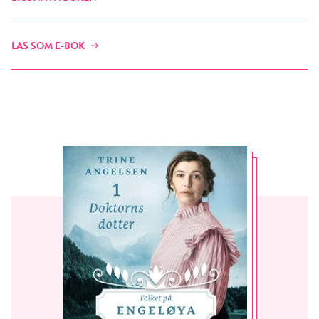
LÄS SOM E-BOK