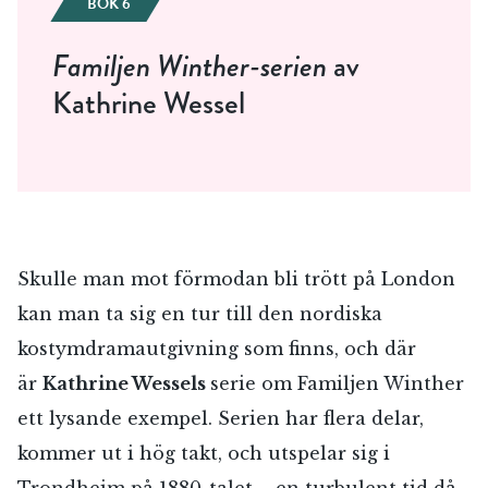
BOK 6
Familjen Winther-serien
av
Kathrine Wessel
Skulle man mot förmodan bli trött på London
kan man ta sig en tur till den nordiska
kostymdramautgivning som finns, och där
är
Kathrine Wessels
serie om Familjen Winther
ett lysande exempel. Serien har flera delar,
kommer ut i hög takt, och utspelar sig i