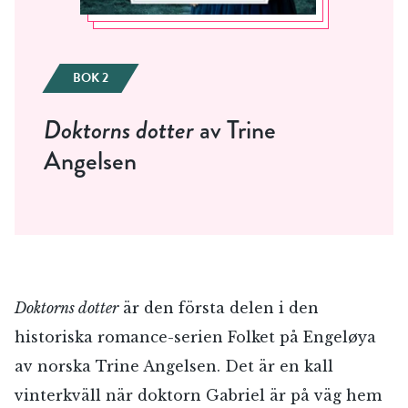
BOK 2
Doktorns dotter
av Trine
Angelsen
Doktorns dotter
är den första delen i den
historiska romance-serien Folket på Engeløya
av norska Trine Angelsen. Det är en kall
vinterkväll när doktorn Gabriel är på väg hem