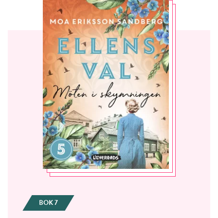
BOK 7