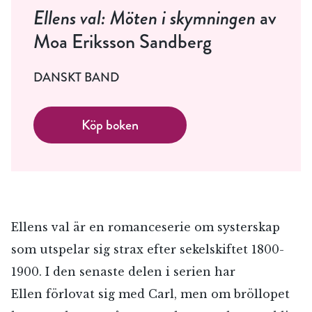
Ellens val: Möten i skymningen
av
Moa Eriksson Sandberg
DANSKT BAND
Köp boken
Ellens val är en romanceserie om systerskap
som utspelar sig strax efter sekelskiftet 1800-
1900. I den senaste delen i serien har
Ellen förlovat sig med Carl, men om bröllopet