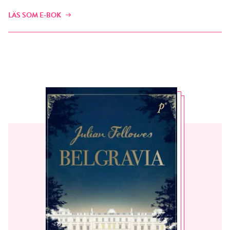
LÄS SOM E-BOK