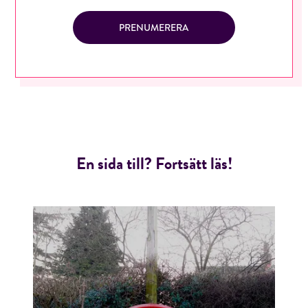
PRENUMERERA
En sida till? Fortsätt läs!