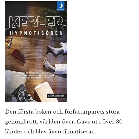
Den första boken och författarparets stora
genombrott, världen över. Gavs ut i över 30
länder och blev även filmatiserad.