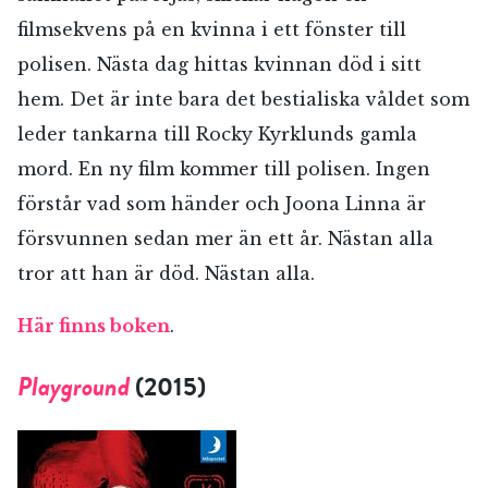
filmsekvens på en kvinna i ett fönster till
polisen. Nästa dag hittas kvinnan död i sitt
hem. Det är inte bara det bestialiska våldet som
leder tankarna till Rocky Kyrklunds gamla
mord. En ny film kommer till polisen. Ingen
förstår vad som händer och Joona Linna är
försvunnen sedan mer än ett år. Nästan alla
tror att han är död. Nästan alla.
Här finns boken
.
Playground
(2015)