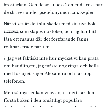
bröstfickan. Och de är ju också en enda röst när
de skriver under pseudonymen Lars Kepler.
När vi ses är de i slutskedet med sin nya bok
Lazarus
, som släpps i oktober, och jag har fått
läsa ett manus där det fortfarande fanns
rödmarkerade partier.
? Jag vet faktiskt inte hur mycket vi kan prata
om handlingen, jag måste nog ringa och kolla
med förlaget, säger Alexandra och tar upp
telefonen.
Men så mycket kan vi avslöja – detta är den
första boken i den omåttligt populära