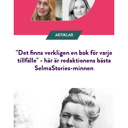
ARTIKLAR
"Det finns verkligen en bok för varje
tillfälle" - här är redaktionens bästa
SelmaStories-minnen