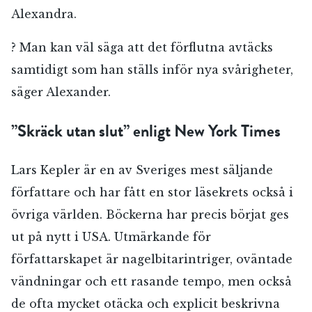
Alexandra.
? Man kan väl säga att det förflutna avtäcks
samtidigt som han ställs inför nya svårigheter,
säger Alexander.
”Skräck utan slut” enligt New York Times
Lars Kepler är en av Sveriges mest säljande
författare och har fått en stor läsekrets också i
övriga världen. Böckerna har precis börjat ges
ut på nytt i USA. Utmärkande för
författarskapet är nagelbitarintriger, oväntade
vändningar och ett rasande tempo, men också
de ofta mycket otäcka och explicit beskrivna