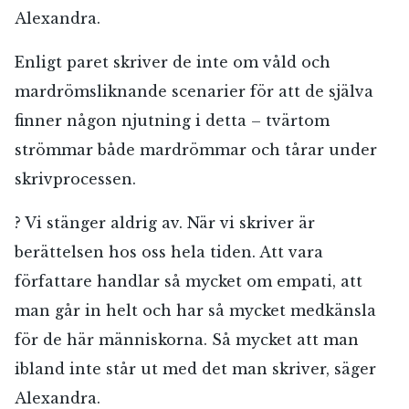
Alexandra.
Enligt paret skriver de inte om våld och
mardrömsliknande scenarier för att de själva
finner någon njutning i detta – tvärtom
strömmar både mardrömmar och tårar under
skrivprocessen.
? Vi stänger aldrig av. När vi skriver är
berättelsen hos oss hela tiden. Att vara
författare handlar så mycket om empati, att
man går in helt och har så mycket medkänsla
för de här människorna. Så mycket att man
ibland inte står ut med det man skriver, säger
Alexandra.