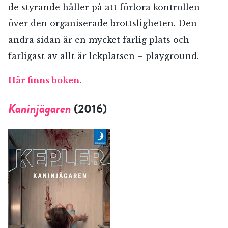
de styrande håller på att förlora kontrollen
över den organiserade brottsligheten. Den
andra sidan är en mycket farlig plats och
farligast av allt är lekplatsen – playground.
Här finns boken
.
Kaninjägaren
(2016)