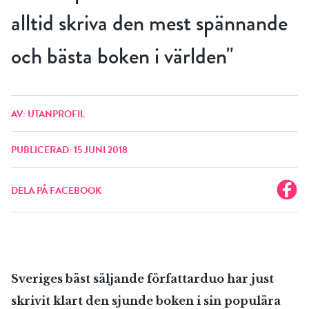
alltid skriva den mest spännande
och bästa boken i världen"
AV: UTANPROFIL
PUBLICERAD: 15 JUNI 2018
DELA PÅ FACEBOOK
Sveriges bäst säljande författarduo har just
skrivit klart den sjunde boken i sin populära