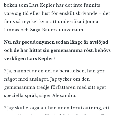
boken som Lars Kepler har det inte funnits
vare sig tid eller lust för enskilt skrivande – det
finns så mycket kvar att undersöka i Joona
Linnas och Saga Bauers universum.
Nu, när pseudonymen sedan länge är avslöjad
och de har hittat sin gemensamma röst, behövs
verkligen Lars Kepler?
? Ja, namnet är en del av berättelsen, han gör
något med anslaget. Jag tycker om den
gemensamma tredje författaren med sitt eget
speciella språk, säger Alexandra.
? Jag skulle säga att han är en förutsättning, ett