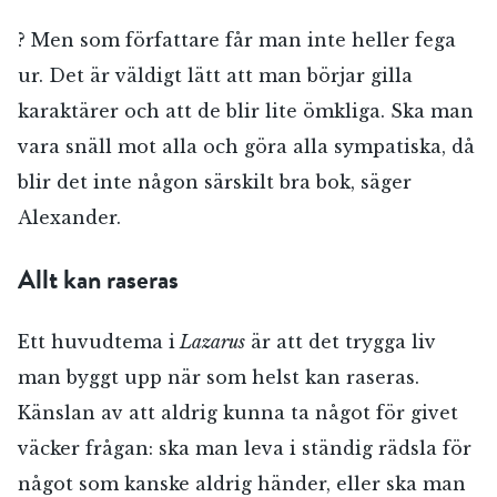
? Men som författare får man inte heller fega
ur. Det är väldigt lätt att man börjar gilla
karaktärer och att de blir lite ömkliga. Ska man
vara snäll mot alla och göra alla sympatiska, då
blir det inte någon särskilt bra bok, säger
Alexander.
Allt kan raseras
Ett huvudtema i
Lazarus
är att det trygga liv
man byggt upp när som helst kan raseras.
Känslan av att aldrig kunna ta något för givet
väcker frågan: ska man leva i ständig rädsla för
något som kanske aldrig händer, eller ska man