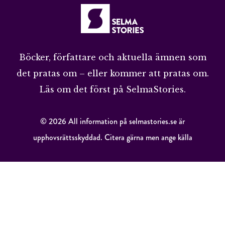
Böcker, författare och aktuella ämnen som
det pratas om – eller kommer att pratas om.
Läs om det först på SelmaStories.
© 2026 All information på selmastories.se är
upphovsrättsskyddad. Citera gärna men ange källa