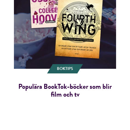
BOKTIPS
Populära BookTok-böcker som blir
film och tv