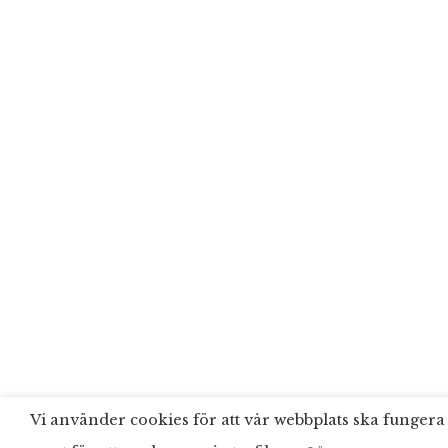
Vi använder cookies för att vår webbplats ska fungera