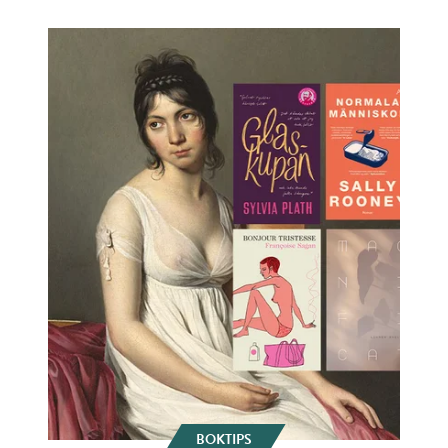
BOKTIPS