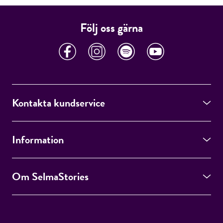
Följ oss gärna
Kontakta kundservice
Information
Om SelmaStories