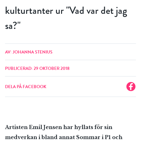
kulturtanter ur "Vad var det jag
sa?"
AV: JOHANNA STENIUS
PUBLICERAD: 29 OKTOBER 2018
DELA PÅ FACEBOOK
Artisten Emil Jensen har hyllats för sin
medverkan i bland annat Sommar i P1 och