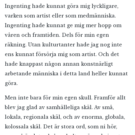
Ingenting hade kunnat göra mig lyckligare,
varken som artist eller som medmänniska.
Ingenting hade kunnat ge mig mer hopp om
våren och framtiden. Dels för min egen
räkning. Utan kulturtanter hade jag nog inte
ens kunnat försörja mig som artist. Och det
hade knappast någon annan konstnärligt
arbetande människa i detta land heller kunnat
göra.
Men inte bara för min egen skull. Framför allt
blev jag glad av samhälleliga skäl. Av små,
lokala, regionala skäl, och av enorma, globala,
kolossala skäl. Det är stora ord, som ni hör,