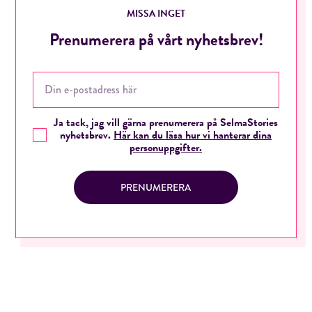
MISSA INGET
Prenumerera på vårt nyhetsbrev!
Ja tack, jag vill gärna prenumerera på SelmaStories
nyhetsbrev.
Här kan du läsa hur vi hanterar dina
personuppgifter.
PRENUMERERA