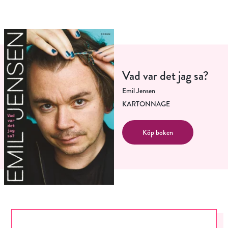
Vad var det jag sa?
Emil Jensen
KARTONNAGE
Köp boken