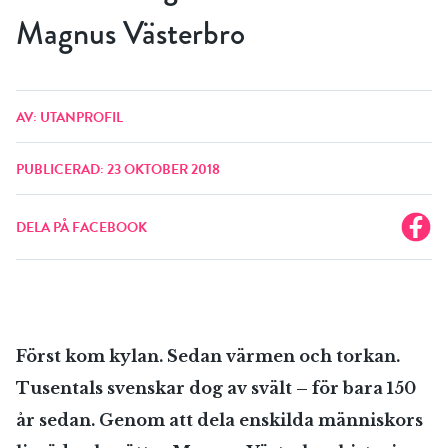
Magnus Västerbro
AV: UTANPROFIL
PUBLICERAD: 23 OKTOBER 2018
DELA PÅ FACEBOOK
Först kom kylan. Sedan värmen och torkan.
Tusentals svenskar dog av svält – för bara 150
år sedan. Genom att dela enskilda människors