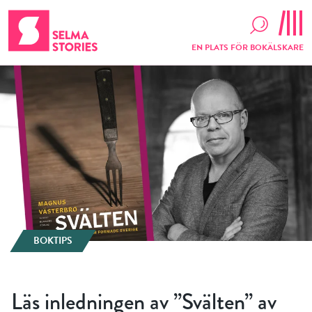
EN PLATS FÖR BOKÄLSKARE
BOKTIPS
Läs inledningen av ”Svälten” av