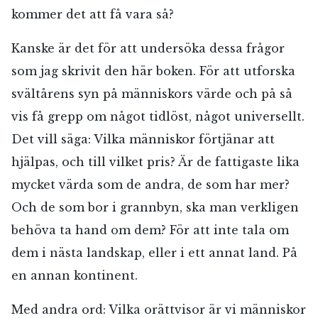
kommer det att få vara så?
Kanske är det för att undersöka dessa frågor
som jag skrivit den här boken. För att utforska
svältårens syn på människors värde och på så
vis få grepp om något tidlöst, något universellt.
Det vill säga: Vilka människor förtjänar att
hjälpas, och till vilket pris? Är de fattigaste lika
mycket värda som de andra, de som har mer?
Och de som bor i grannbyn, ska man verkligen
behöva ta hand om dem? För att inte tala om
dem i nästa landskap, eller i ett annat land. På
en annan kontinent.
Med andra ord: Vilka orättvisor är vi människor