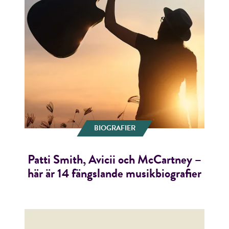
BIOGRAFIER
Patti Smith, Avicii och McCartney –
här är 14 fängslande musikbiografier