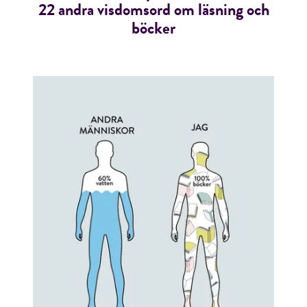
22 andra visdomsord om läsning och
böcker