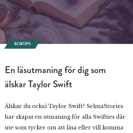
BOKTIPS
En läsutmaning för dig som
älskar Taylor Swift
Älskar du också Taylor Swift? SelmaStories
har skapat en utmaning för alla Swifties där
ute som tycker om att läsa eller vill komma