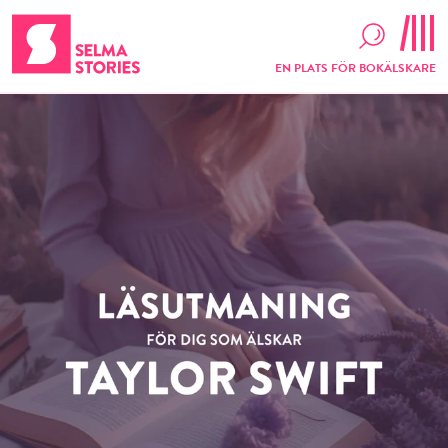
EN PLATS FÖR BOKÄLSKARE