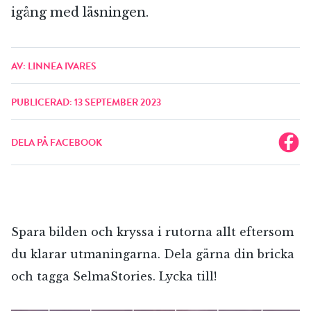
igång med läsningen.
AV: LINNEA IVARES
PUBLICERAD: 13 SEPTEMBER 2023
DELA PÅ FACEBOOK
Spara bilden och kryssa i rutorna allt eftersom
du klarar utmaningarna. Dela gärna din bricka
och tagga SelmaStories. Lycka till!