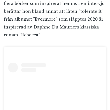
flera böcker som inspirerat henne. I en intervju
berättar hon bland annat att låten ”tolerate it”
från albumet ”Evermore” som släpptes 2020 är
inspirerad av Daphne Du Mauriers klassiska
roman ”Rebecca”.