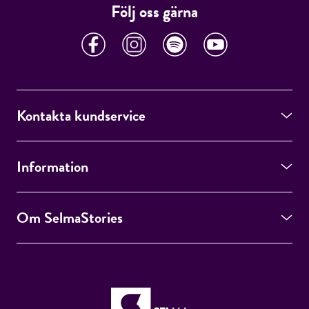
Följ oss gärna
Kontakta kundservice
Information
Om SelmaStories