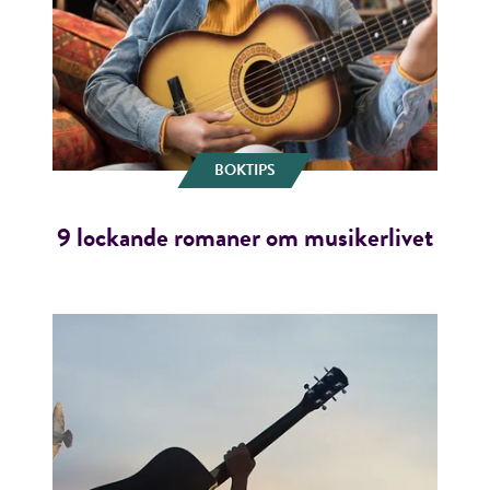
BOKTIPS
9 lockande romaner om musikerlivet