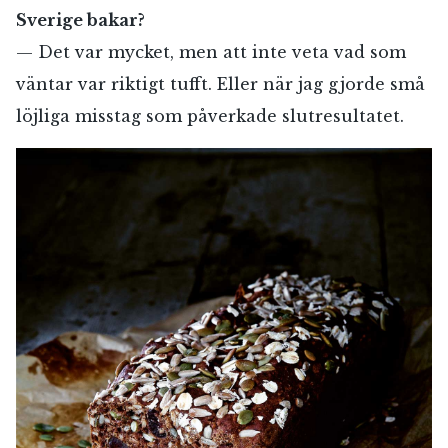
Sverige bakar?
— Det var mycket, men att inte veta vad som
väntar var riktigt tufft. Eller när jag gjorde små
löjliga misstag som påverkade slutresultatet.