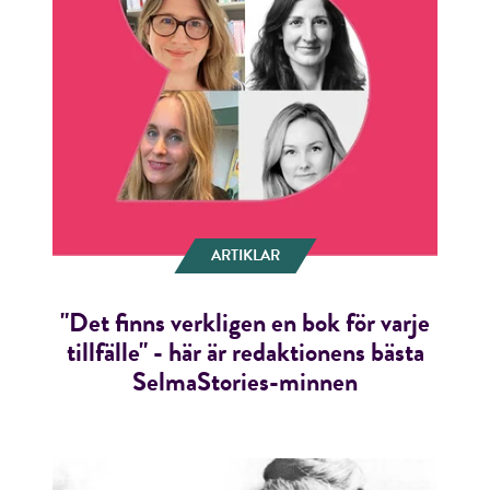
ARTIKLAR
"Det finns verkligen en bok för varje
tillfälle" - här är redaktionens bästa
SelmaStories-minnen