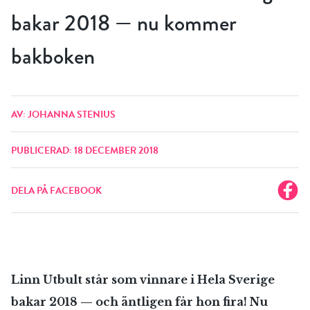
bakar 2018 — nu kommer
bakboken
AV: JOHANNA STENIUS
PUBLICERAD: 18 DECEMBER 2018
DELA PÅ FACEBOOK
Linn Utbult står som vinnare i Hela Sverige
bakar 2018 — och äntligen får hon fira! Nu