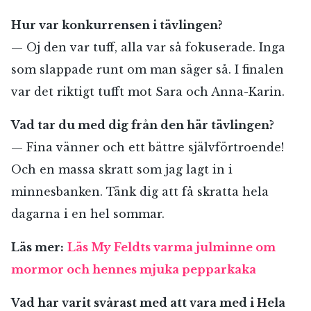
Hur var konkurrensen i tävlingen?
— Oj den var tuff, alla var så fokuserade. Inga
som slappade runt om man säger så. I finalen
var det riktigt tufft mot Sara och Anna-Karin.
Vad tar du med dig från den här tävlingen?
— Fina vänner och ett bättre självförtroende!
Och en massa skratt som jag lagt in i
minnesbanken. Tänk dig att få skratta hela
dagarna i en hel sommar.
Läs mer:
Läs My Feldts varma julminne om
mormor och hennes mjuka pepparkaka
Vad har varit svårast med att vara med i Hela