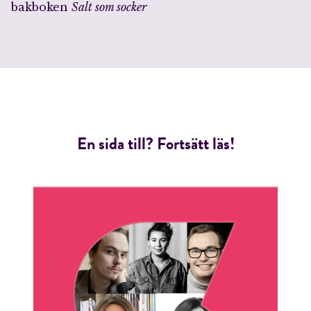
bakboken
Salt som socker
En sida till? Fortsätt läs!