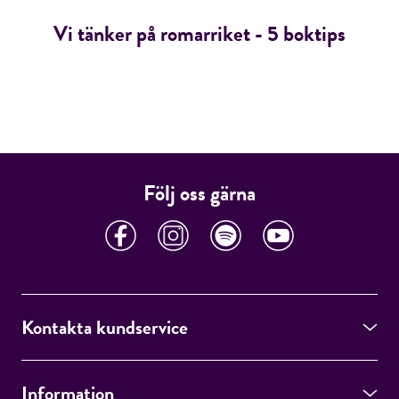
Vi tänker på romarriket - 5 boktips
Följ oss gärna
Kontakta kundservice
Information