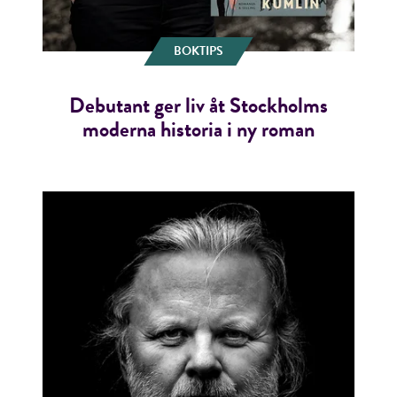
BOKTIPS
Debutant ger liv åt Stockholms
moderna historia i ny roman