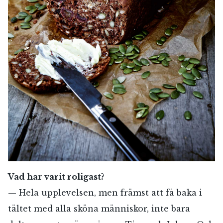
Vad har varit roligast?
— Hela upplevelsen, men främst att få baka i
tältet med alla sköna människor, inte bara