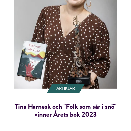
ARTIKLAR
Tina Harnesk och "Folk som sår i snö"
vinner Årets bok 2023