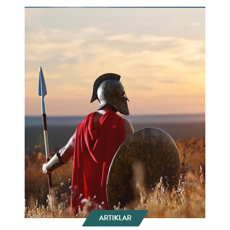
ARTIKLAR