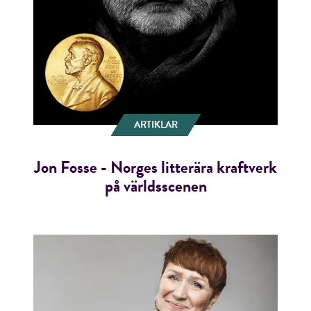
ARTIKLAR
Jon Fosse - Norges litterära kraftverk
på världsscenen