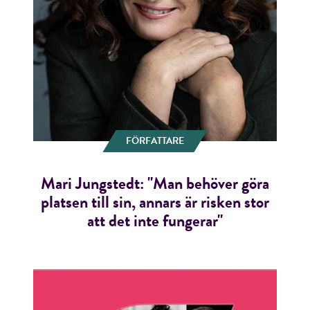
FÖRFATTARE
Mari Jungstedt: "Man behöver göra
platsen till sin, annars är risken stor
att det inte fungerar"