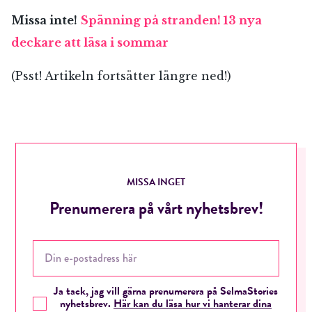
Missa inte!
Spänning på stranden! 13 nya
deckare att läsa i sommar
(Psst! Artikeln fortsätter längre ned!)
MISSA INGET
Prenumerera på vårt nyhetsbrev!
Ja tack, jag vill gärna prenumerera på SelmaStories
nyhetsbrev.
Här kan du läsa hur vi hanterar dina