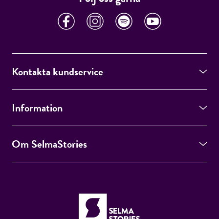
Kontakta kundservice
Information
Om SelmaStories