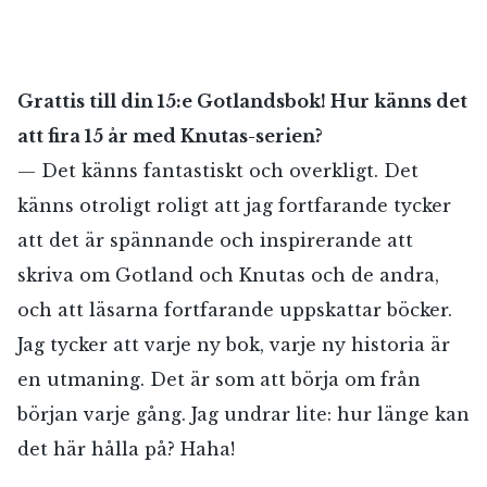
Grattis till din 15:e Gotlandsbok! Hur känns det
att fira 15 år med Knutas-serien?
— Det känns fantastiskt och overkligt. Det
känns otroligt roligt att jag fortfarande tycker
att det är spännande och inspirerande att
skriva om Gotland och Knutas och de andra,
och att läsarna fortfarande uppskattar böcker.
Jag tycker att varje ny bok, varje ny historia är
en utmaning. Det är som att börja om från
början varje gång. Jag undrar lite: hur länge kan
det här hålla på? Haha!