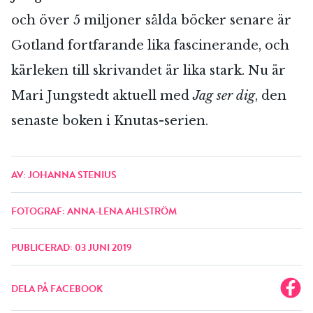
och över 5 miljoner sålda böcker senare är
Gotland fortfarande lika fascinerande, och
kärleken till skrivandet är lika stark. Nu är
Mari Jungstedt aktuell med
Jag ser dig
, den
senaste boken i Knutas-serien.
AV: JOHANNA STENIUS
FOTOGRAF: ANNA-LENA AHLSTRÖM
PUBLICERAD: 03 JUNI 2019
DELA PÅ FACEBOOK