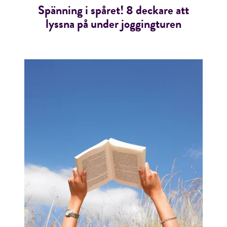
Spänning i spåret! 8 deckare att
lyssna på under joggingturen