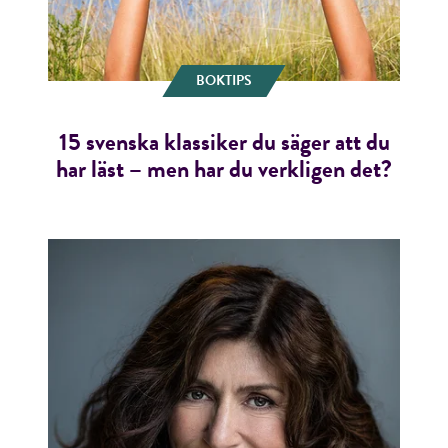
BOKTIPS
15 svenska klassiker du säger att du
har läst – men har du verkligen det?