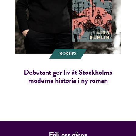
BOKTIPS
Debutant ger liv åt Stockholms
moderna historia i ny roman
Följ oss gärna