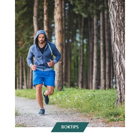
BOKTIPS