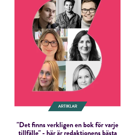
ARTIKLAR
"Det finns verkligen en bok för varje
tillfälle" - här är redaktionens bästa