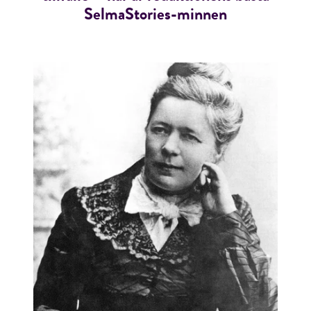
SelmaStories-minnen