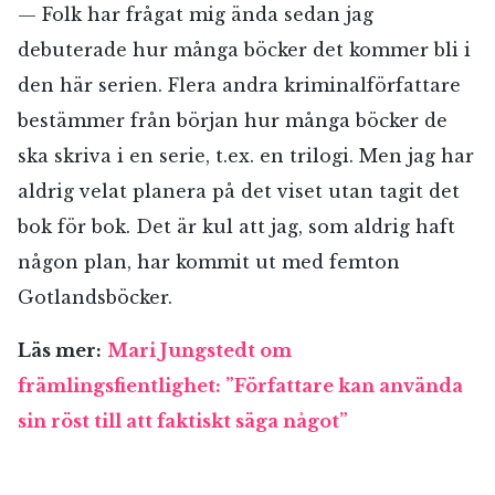
— Folk har frågat mig ända sedan jag
debuterade hur många böcker det kommer bli i
den här serien. Flera andra kriminalförfattare
bestämmer från början hur många böcker de
ska skriva i en serie, t.ex. en trilogi. Men jag har
aldrig velat planera på det viset utan tagit det
bok för bok. Det är kul att jag, som aldrig haft
någon plan, har kommit ut med femton
Gotlandsböcker.
Läs mer:
Mari Jungstedt om
främlingsfientlighet: ”Författare kan använda
sin röst till att faktiskt säga något”