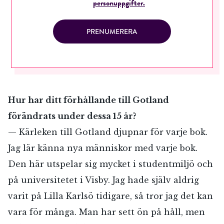
personuppgifter.
PRENUMERERA
Hur har ditt förhållande till Gotland
förändrats under dessa 15 år?
— Kärleken till Gotland djupnar för varje bok.
Jag lär känna nya människor med varje bok.
Den här utspelar sig mycket i studentmiljö och
på universitetet i Visby. Jag hade själv aldrig
varit på Lilla Karlsö tidigare, så tror jag det kan
vara för många. Man har sett ön på håll, men