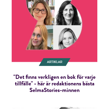
ARTIKLAR
"Det finns verkligen en bok för varje
tillfälle" - här är redaktionens bästa
SelmaStories-minnen