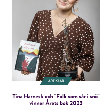
ARTIKLAR
Tina Harnesk och "Folk som sår i snö"
vinner Årets bok 2023