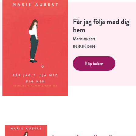
Får jag följa med dig
hem
Marie Aubert
INBUNDEN
Köp boken