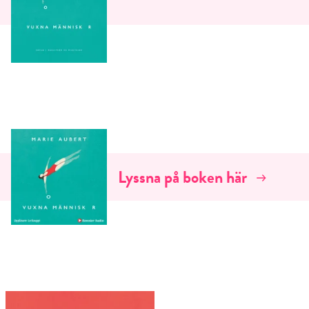
Lyssna på boken här