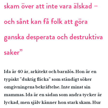
skam över att inte vara älskad –
och sånt kan få folk att göra
ganska desperata och destruktiva
saker”
Ida är 40 år, arkitekt och barnlös. Hon är en
typiskt ”duktig flicka” som ständigt söker
omgivningens bekräftelse. Inte minst sin
mammas. Ida är en sådan som andra tycker är
lyckad, men själv känner hon stark skam. Hur