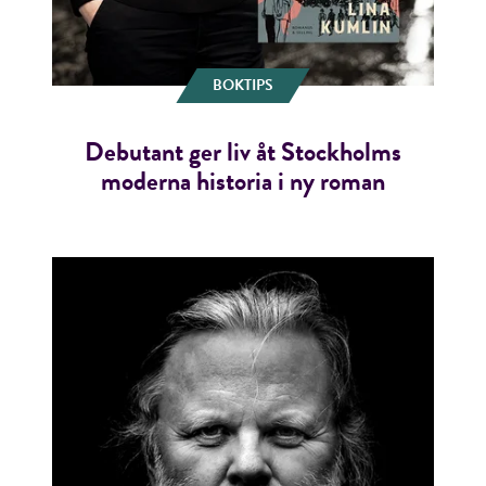
BOKTIPS
Debutant ger liv åt Stockholms
moderna historia i ny roman