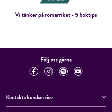
Vi tänker på romarriket - 5 boktips
Följ oss gärna
Kontakta kundservice