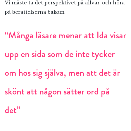
Vi måste ta det perspektivet på allvar, och höra
på berättelserna bakom.
“Många läsare menar att Ida visar
upp en sida som de inte tycker
om hos sig själva, men att det är
skönt att någon sätter ord på
det”