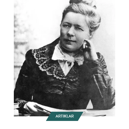
ARTIKLAR