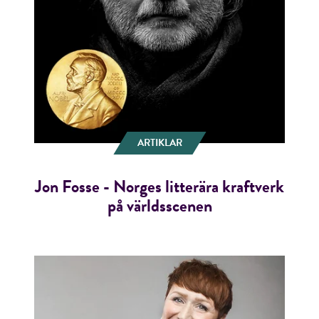
ARTIKLAR
Jon Fosse - Norges litterära kraftverk
på världsscenen