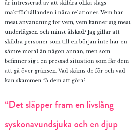
är intresserad av att skildra olika slags
maktförhållanden i nära relationer. Vem har
mest användning för vem, vem känner sig mest
underlägsen och minst älskad? Jag gillar att
skildra personer som till en början inte har en
sämre moral än någon annan, men som
befinner sig i en pressad situation som får dem
att gå över gränsen. Vad skäms de för och vad
kan skammen få dem att göra?
“Det släpper fram en livslång
syskonavundsjuka och en djup