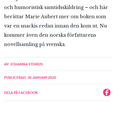
och humoristisk samtidsskildring – och här
berättar Marie Aubert mer om boken som
var en snackis redan innan den kom ut. Nu
kommer även den norska författarens
novellsamling på svenska.
AV: JOHANNA STENIUS
PUBLICERAD: 30 JANUARI 2020
DELA PÅ FACEBOOK