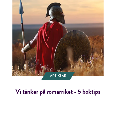
ARTIKLAR
Vi tänker på romarriket - 5 boktips