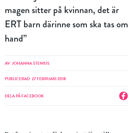
magen sitter på kvinnan, det är
ERT barn därinne som ska tas om
hand”
AV: JOHANNA STENIUS
PUBLICERAD: 27 FEBRUARI 2018
DELA PÅ FACEBOOK