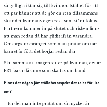
så tydligt riktar sig till kvinnor. Istället för att
ett par känner att de gör en resa tillsammans
så är det kvinnans egen resa som står i fokus.
Partnern kommer in på slutet och risken finns
att man redan då har glidit ifrån varandra.
Omsorgsförsprånget som man pratar om när
barnet är fött, det börjar redan där.
Skit samma att magen sitter på kvinnan, det är
ERT barn därinne som ska tas om hand.
Finns det någon jämställdhetsaspekt det talas för lite
om?
– En del man inte pratat om så mycket är