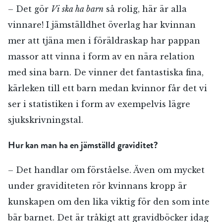
– Det gör
Vi ska ha barn
så rolig, här är alla
vinnare! I jämställdhet överlag har kvinnan
mer att tjäna men i föräldraskap har pappan
massor att vinna i form av en nära relation
med sina barn. De vinner det fantastiska fina,
kärleken till ett barn medan kvinnor får det vi
ser i statistiken i form av exempelvis lägre
sjukskrivningstal.
Hur kan man ha en jämställd graviditet?
– Det handlar om förståelse. Även om mycket
under graviditeten rör kvinnans kropp är
kunskapen om den lika viktig för den som inte
bär barnet. Det är tråkigt att gravidböcker idag