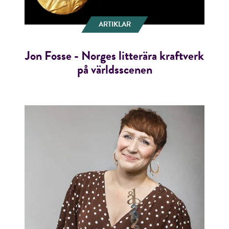
ARTIKLAR
Jon Fosse - Norges litterära kraftverk
på världsscenen