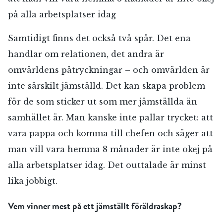
på alla arbetsplatser idag
Samtidigt finns det också två spår. Det ena
handlar om relationen, det andra är
omvärldens påtryckningar – och omvärlden är
inte särskilt jämställd. Det kan skapa problem
för de som sticker ut som mer jämställda än
samhället är. Man kanske inte pallar trycket: att
vara pappa och komma till chefen och säger att
man vill vara hemma 8 månader är inte okej på
alla arbetsplatser idag. Det outtalade är minst
lika jobbigt.
Vem vinner mest på ett jämställt föräldraskap?