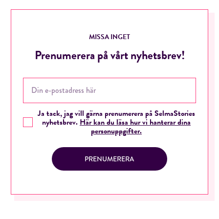
MISSA INGET
Prenumerera på vårt nyhetsbrev!
Ja tack, jag vill gärna prenumerera på SelmaStories
nyhetsbrev.
Här kan du läsa hur vi hanterar dina
personuppgifter.
PRENUMERERA