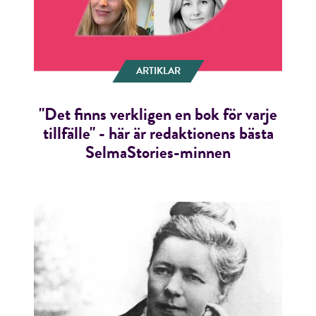
ARTIKLAR
"Det finns verkligen en bok för varje
tillfälle" - här är redaktionens bästa
SelmaStories-minnen