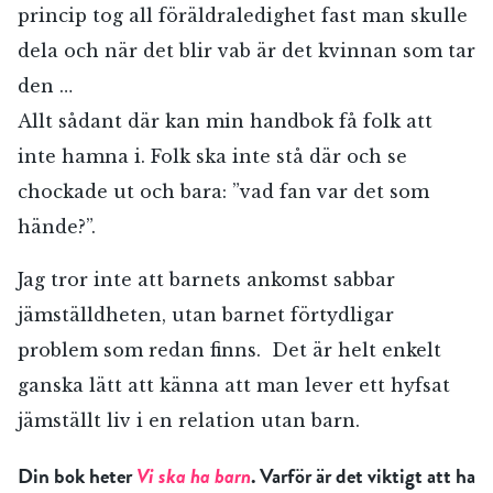
princip tog all föräldraledighet fast man skulle
dela och när det blir vab är det kvinnan som tar
den …
Allt sådant där kan min handbok få folk att
inte hamna i. Folk ska inte stå där och se
chockade ut och bara: ”vad fan var det som
hände?”.
Jag tror inte att barnets ankomst sabbar
jämställdheten, utan barnet förtydligar
problem som redan finns. Det är helt enkelt
ganska lätt att känna att man lever ett hyfsat
jämställt liv i en relation utan barn.
Din bok heter
Vi ska ha barn
. Varför är det viktigt att ha