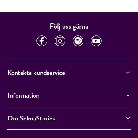
Följ oss gärna
Kontakta kundservice
Information
Om SelmaStories