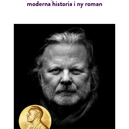
moderna historia i ny roman