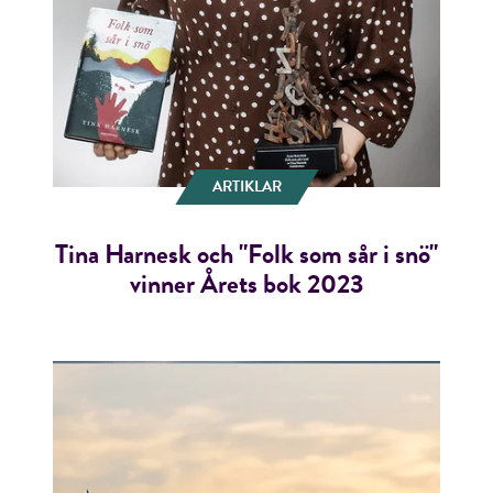
ARTIKLAR
Tina Harnesk och "Folk som sår i snö"
vinner Årets bok 2023