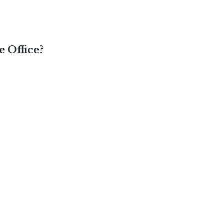
e Office?