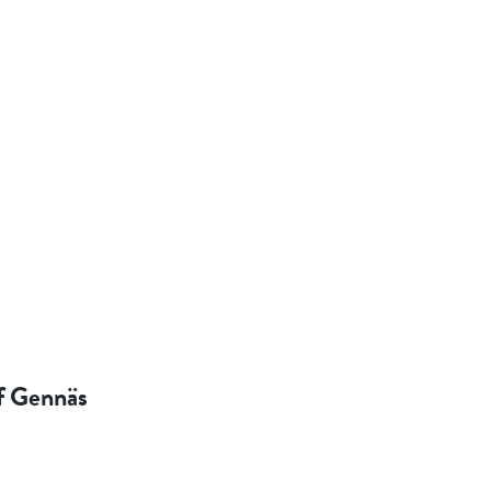
af Gennäs