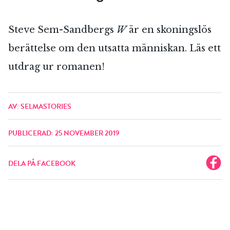
Steve Sem-Sandbergs
W
är en skoningslös
berättelse om den utsatta människan. Läs ett
utdrag ur romanen!
AV: SELMASTORIES
PUBLICERAD: 25 NOVEMBER 2019
DELA PÅ FACEBOOK