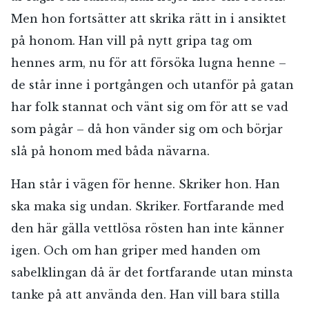
Men hon fortsätter att skrika rätt in i ansiktet
på honom. Han vill på nytt gripa tag om
hennes arm, nu för att försöka lugna henne –
de står inne i portgången och utanför på gatan
har folk stannat och vänt sig om för att se vad
som pågår – då hon vänder sig om och börjar
slå på honom med båda nävarna.
Han står i vägen för henne. Skriker hon. Han
ska maka sig undan. Skriker. Fortfarande med
den här gälla vettlösa rösten han inte känner
igen. Och om han griper med handen om
sabelklingan då är det fortfarande utan minsta
tanke på att använda den. Han vill bara stilla