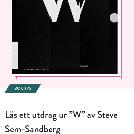
BOKTIPS
Läs ett utdrag ur ”W” av Steve
Sem-Sandberg