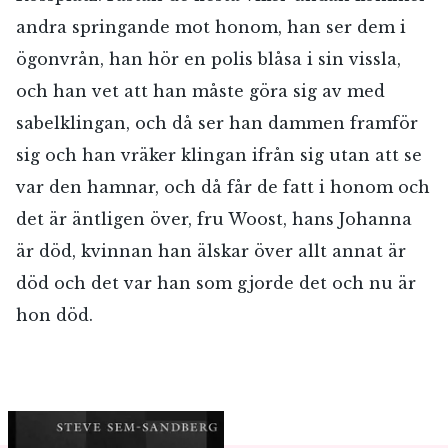
andra springande mot honom, han ser dem i
ögonvrån, han hör en polis blåsa i sin vissla,
och han vet att han måste göra sig av med
sabelklingan, och då ser han dammen framför
sig och han vräker klingan ifrån sig utan att se
var den hamnar, och då får de fatt i honom och
det är äntligen över, fru Woost, hans Johanna
är död, kvinnan han älskar över allt annat är
död och det var han som gjorde det och nu är
hon död.