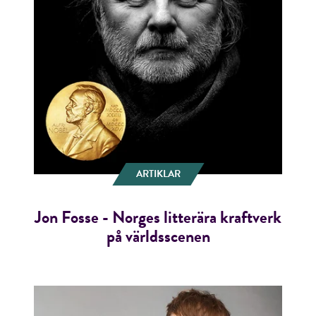
ARTIKLAR
Jon Fosse - Norges litterära kraftverk
på världsscenen