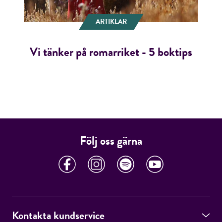
ARTIKLAR
Vi tänker på romarriket - 5 boktips
Följ oss gärna
Kontakta kundservice