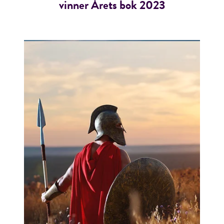
vinner Årets bok 2023