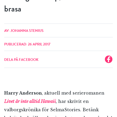
brasa
AV: JOHANNA STENIUS
PUBLICERAD: 26 APRIL 2017
DELA PÅ FACEBOOK
Harry Anderson
, aktuell med serieromanen
Livet är inte alltid Hawaii
,
har skrivit en
valborgskrönika för SelmaStories. Betänk