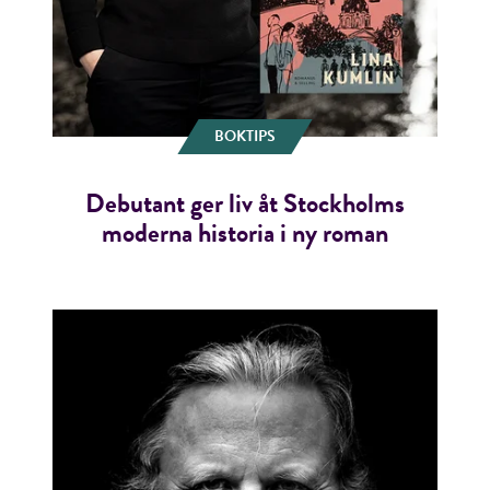
BOKTIPS
Debutant ger liv åt Stockholms
moderna historia i ny roman