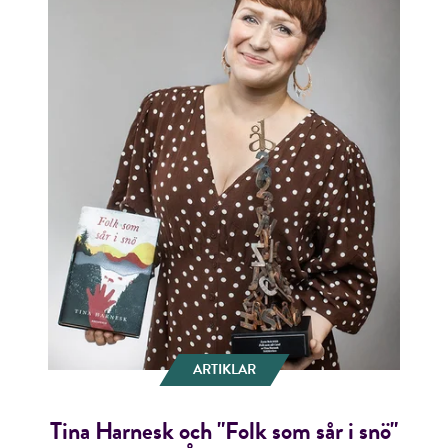
ARTIKLAR
Tina Harnesk och "Folk som sår i snö"