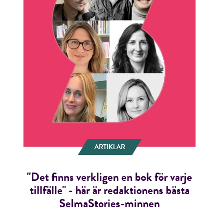
ARTIKLAR
"Det finns verkligen en bok för varje
tillfälle" - här är redaktionens bästa
SelmaStories-minnen