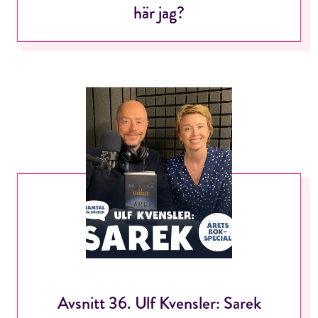
här jag?
Avsnitt 36. Ulf Kvensler: Sarek