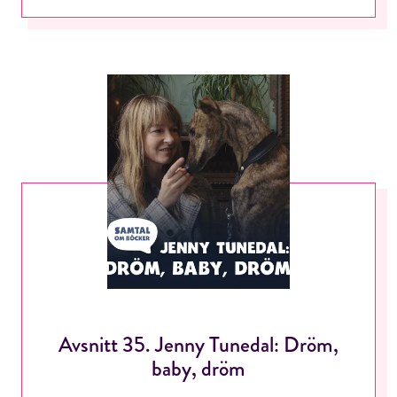
Avsnitt 35. Jenny Tunedal: Dröm,
baby, dröm