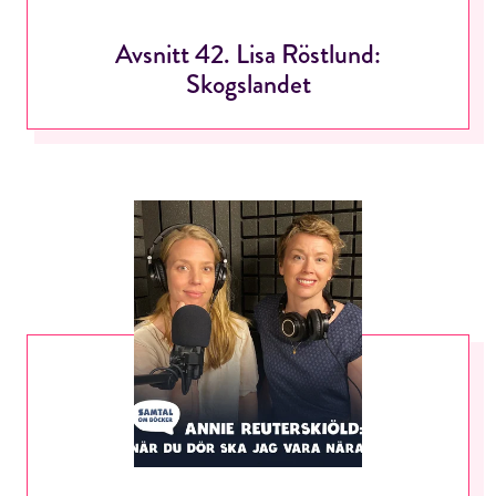
Avsnitt 42. Lisa Röstlund:
Skogslandet