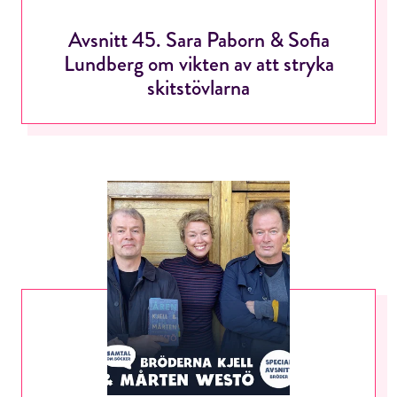
Avsnitt 45. Sara Paborn & Sofia
Lundberg om vikten av att stryka
skitstövlarna