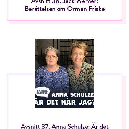
Avsnitt 38. Jack Werner:
Berättelsen om Ormen Friske
Avsnitt 37. Anna Schulze: Är det