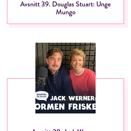
Avsnitt 39. Douglas Stuart: Unge
Mungo