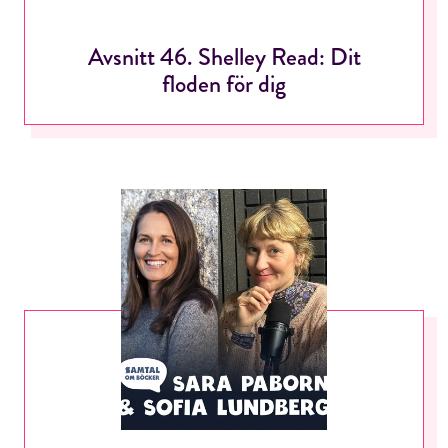
Avsnitt 46. Shelley Read: Dit
floden för dig