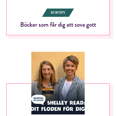
BOKTIPS
Böcker som får dig att sova gott