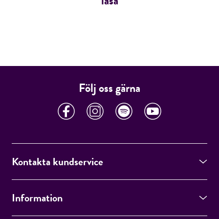
läsa
Följ oss gärna
Kontakta kundservice
Information