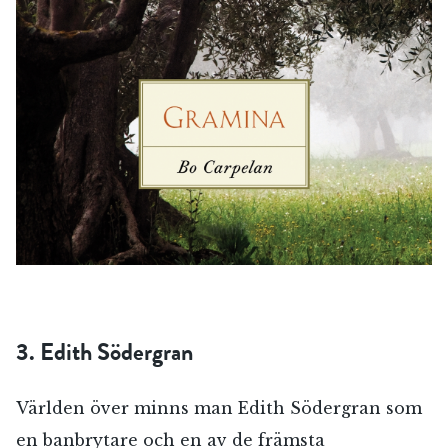
3. Edith Södergran
Världen över minns man Edith Södergran som
en banbrytare och en av de främsta