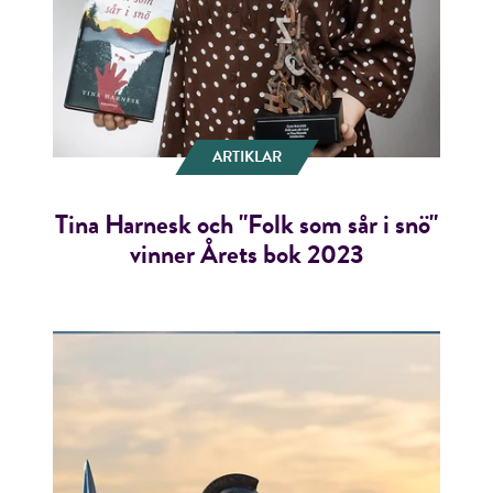
ARTIKLAR
Tina Harnesk och "Folk som sår i snö"
vinner Årets bok 2023