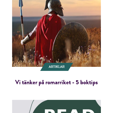
ARTIKLAR
Vi tänker på romarriket - 5 boktips