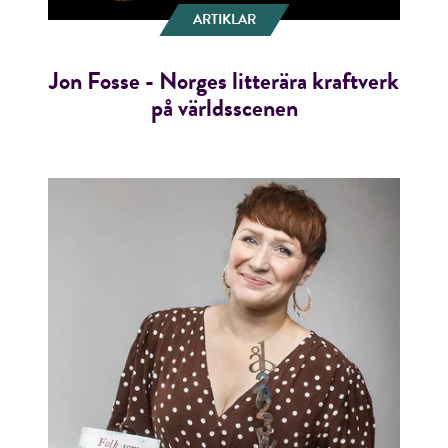
ARTIKLAR
Jon Fosse - Norges litterära kraftverk
på världsscenen