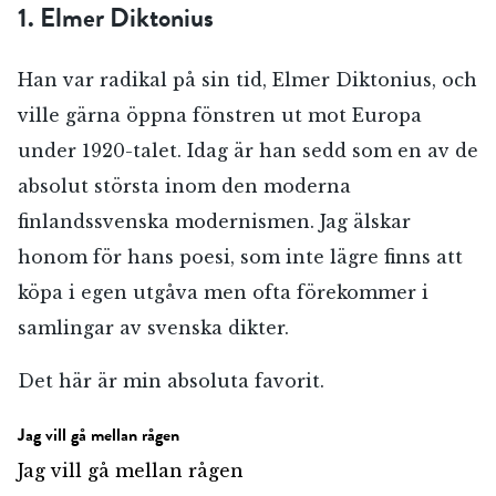
1. Elmer Diktonius
Han var radikal på sin tid, Elmer Diktonius, och
ville gärna öppna fönstren ut mot Europa
under 1920-talet. Idag är han sedd som en av de
absolut största inom den moderna
finlandssvenska modernismen. Jag älskar
honom för hans poesi, som inte lägre finns att
köpa i egen utgåva men ofta förekommer i
samlingar av svenska dikter.
Det här är min absoluta favorit.
Jag vill gå mellan rågen
Jag vill gå mellan rågen