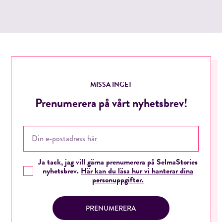
MISSA INGET
Prenumerera på vårt nyhetsbrev!
Ja tack, jag vill gärna prenumerera på SelmaStories
nyhetsbrev.
Här kan du läsa hur vi hanterar dina
personuppgifter.
PRENUMERERA