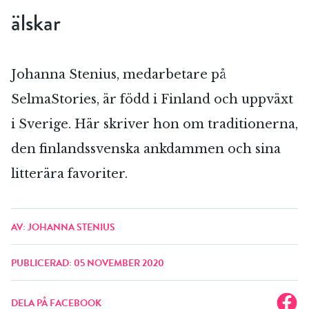
älskar
Johanna Stenius, medarbetare på
SelmaStories, är född i Finland och uppväxt
i Sverige. Här skriver hon om traditionerna,
den finlandssvenska ankdammen och sina
litterära favoriter.
AV: JOHANNA STENIUS
PUBLICERAD: 05 NOVEMBER 2020
DELA PÅ FACEBOOK