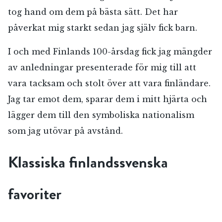
tog hand om dem på bästa sätt. Det har
påverkat mig starkt sedan jag själv fick barn.
I och med Finlands 100-årsdag fick jag mängder
av anledningar presenterade för mig till att
vara tacksam och stolt över att vara finländare.
Jag tar emot dem, sparar dem i mitt hjärta och
lägger dem till den symboliska nationalism
som jag utövar på avstånd.
Klassiska finlandssvenska
favoriter