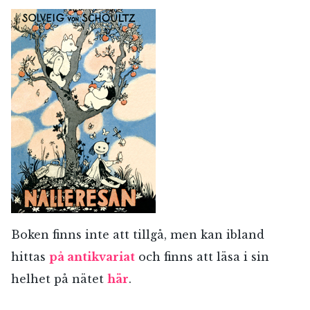
Boken finns inte att tillgå, men kan ibland
hittas
på antikvariat
och finns att läsa i sin
helhet på nätet
här
.