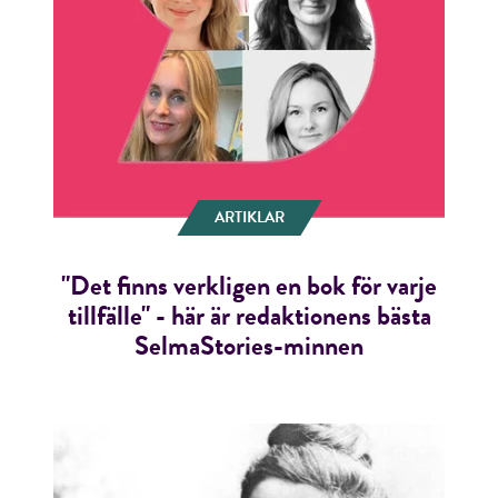
ARTIKLAR
"Det finns verkligen en bok för varje
tillfälle" - här är redaktionens bästa
SelmaStories-minnen