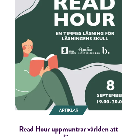
ARTIKLAR
Read Hour uppmuntrar världen att