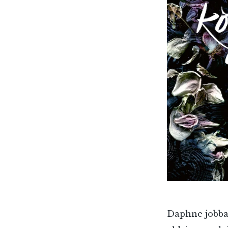
Daphne jobbar