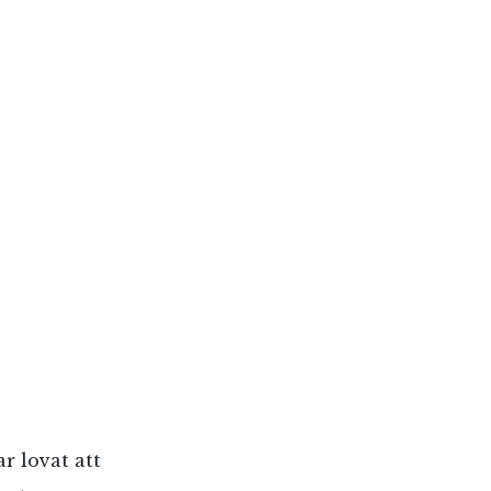
r lovat att