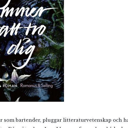
 som bartender, pluggar litteraturvetenskap och ha