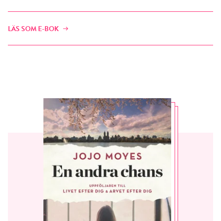
LÄS SOM E-BOK