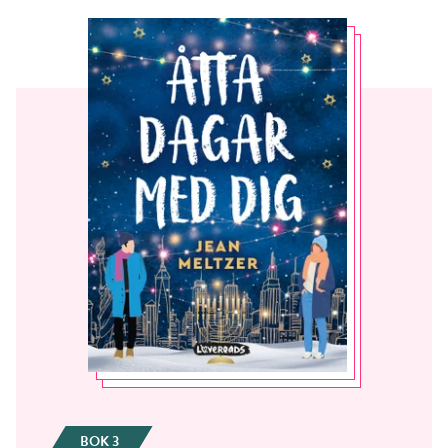
BOK 3