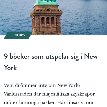
BOKTIPS
9 böcker som utspelar sig i New
York
Vem drömmer inte om New York?
Världsstaden där majestätiska skyskrapor
möter lummiga parker. Här tipsar vi om