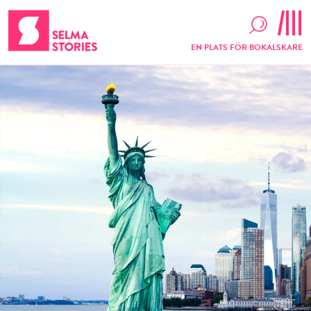
EN PLATS FÖR BOKÄLSKARE