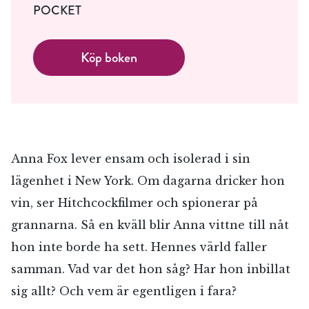
POCKET
Köp boken
Anna Fox lever ensam och isolerad i sin
lägenhet i New York. Om dagarna dricker hon
vin, ser Hitchcockfilmer och spionerar på
grannarna. Så en kväll blir Anna vittne till nåt
hon inte borde ha sett. Hennes värld faller
samman. Vad var det hon såg? Har hon inbillat
sig allt? Och vem är egentligen i fara?