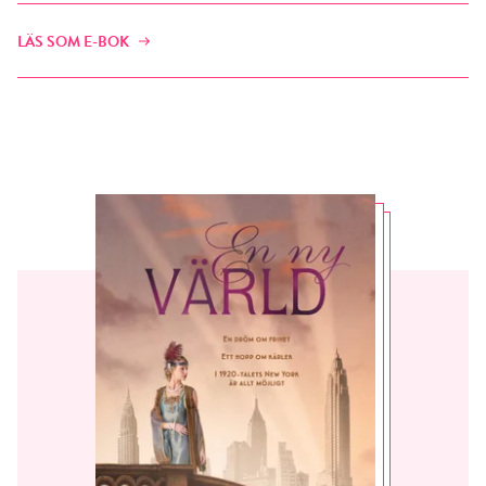
LÄS SOM E-BOK