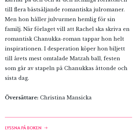
till flera bästsäljande romantiska julromaner.
Men hon håller julvurmen hemlig för sin
familj. När förlaget vill att Rachel ska skriva en
romantisk Chanukka-roman tappar hon helt
inspirationen. I desperation köper hon biljett
till årets mest omtalade Matzah ball, festen
som går av stapeln på Chanukkas åttonde och
sista dag.
Översättare:
Christina Mansicka
LYSSNA PÅ BOKEN