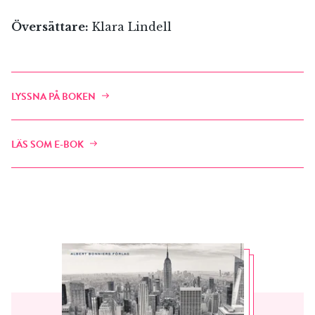
Översättare:
Klara Lindell
LYSSNA PÅ BOKEN
LÄS SOM E-BOK