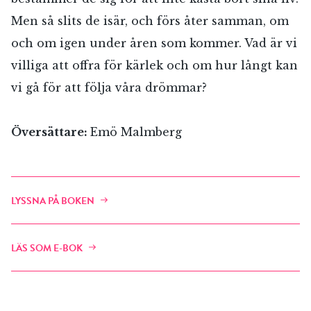
Men så slits de isär, och förs åter samman, om
och om igen under åren som kommer. Vad är vi
villiga att offra för kärlek och om hur långt kan
vi gå för att följa våra drömmar?
Översättare:
Emö Malmberg
LYSSNA PÅ BOKEN
LÄS SOM E-BOK