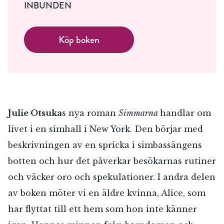
INBUNDEN
Köp boken
Julie Otsuka
s nya roman
Simmarna
handlar om
livet i en simhall i New York. Den börjar med
beskrivningen av en spricka i simbassängens
botten och hur det påverkar besökarnas rutiner
och väcker oro och spekulationer. I andra delen
av boken möter vi en äldre kvinna, Alice, som
har flyttat till ett hem som hon inte känner