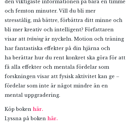
den viktigaste informationen
på bara en timme
och femton minuter. Vill du bli mer
stresstålig, må bättre, förbättra ditt minne och
bli mer kreativ och intelligent? Författaren
visar att
träning
är nyckeln. Motion och träning
har fantastiska effekter på din hjärna och
ha berättar hur du rent konkret ska göra för att
få alla effekter och mentala fördelar som
forskningen visar att fysisk aktivitet kan ge –
fördelar som inte är något mindre än en
mental uppgradering.
Köp boken
här.
Lyssna på boken
här.