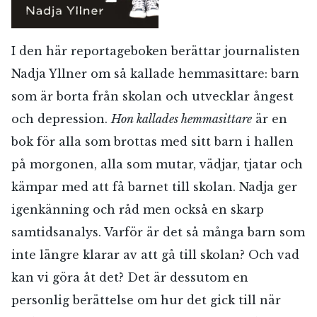
I den här reportageboken berättar journalisten
Nadja Yllner om så kallade hemmasittare: barn
som är borta från skolan och utvecklar ångest
och depression.
Hon kallades hemmasittare
är en
bok för alla som brottas med sitt barn i hallen
på morgonen, alla som mutar, vädjar, tjatar och
kämpar med att få barnet till skolan. Nadja ger
igenkänning och råd men också en skarp
samtidsanalys. Varför är det så många barn som
inte längre klarar av att gå till skolan? Och vad
kan vi göra åt det? Det är dessutom en
personlig berättelse om hur det gick till när