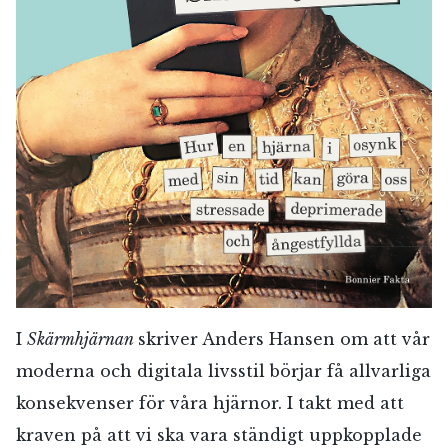
I
Skärmhjärnan
skriver Anders Hansen om att vår
moderna och digitala livsstil börjar få allvarliga
konsekvenser för våra hjärnor. I takt med att
kraven på att vi ska vara ständigt uppkopplade