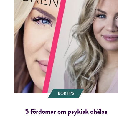
BOKTIPS
5 fördomar om psykisk ohälsa