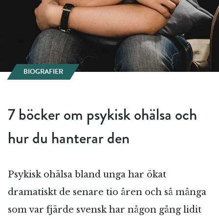
BIOGRAFIER
7 böcker om psykisk ohälsa och
hur du hanterar den
Psykisk ohälsa bland unga har ökat
dramatiskt de senare tio åren och så många
som var fjärde svensk har någon gång lidit