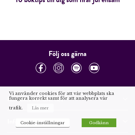
Följ oss gärna
Vi använder cookies för att vår webbplats ska
Kontakta kundservice
fungera korrekt samt för att analysera vår
trafik.
Läs mer
Information
Cookie-inställningar
Godkänn