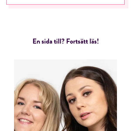
En sida till? Fortsätt läs!