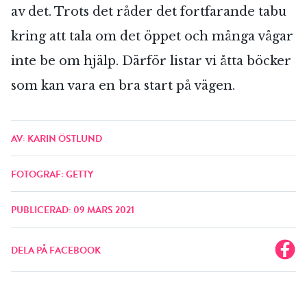
av det. Trots det råder det fortfarande tabu
kring att tala om det öppet och många vågar
inte be om hjälp. Därför listar vi åtta böcker
som kan vara en bra start på vägen.
AV: KARIN ÖSTLUND
FOTOGRAF: GETTY
PUBLICERAD: 09 MARS 2021
DELA PÅ FACEBOOK