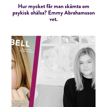
Hur mycket får man skämta om
psykisk ohälsa? Emmy Abrahamsson
vet.