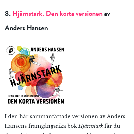
8.
Hjärnstark. Den korta versionen
av
Anders Hansen
I den här sammanfattade versionen av Anders
Hansens framgångsrika bok
Hjärnstark
får du