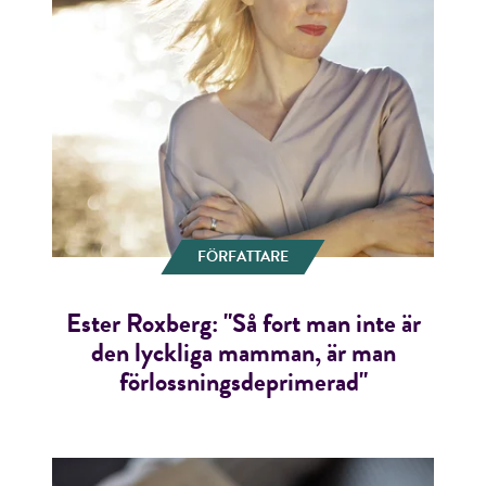
FÖRFATTARE
Ester Roxberg: "Så fort man inte är
den lyckliga mamman, är man
förlossningsdeprimerad"