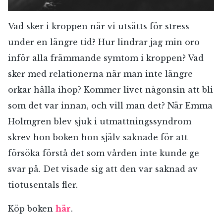
Vad sker i kroppen när vi utsätts för stress
under en längre tid? Hur lindrar jag min oro
inför alla främmande symtom i kroppen? Vad
sker med relationerna när man inte längre
orkar hålla ihop? Kommer livet någonsin att bli
som det var innan, och vill man det? När Emma
Holmgren blev sjuk i utmattningssyndrom
skrev hon boken hon själv saknade för att
försöka förstå det som vården inte kunde ge
svar på. Det visade sig att den var saknad av
tiotusentals fler.
Köp boken
här
.