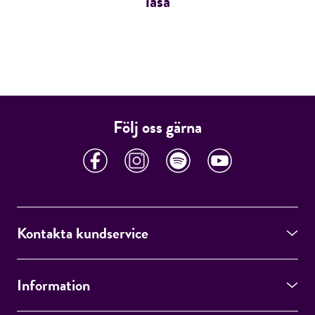
läsa
Följ oss gärna
Kontakta kundservice
Information