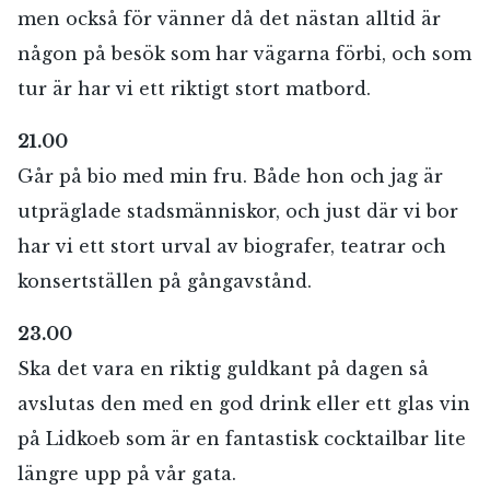
men också för vänner då det nästan alltid är
någon på besök som har vägarna förbi, och som
tur är har vi ett riktigt stort matbord.
21.00
Går på bio med min fru. Både hon och jag är
utpräglade stadsmänniskor, och just där vi bor
har vi ett stort urval av biografer, teatrar och
konsertställen på gångavstånd.
23.00
Ska det vara en riktig guldkant på dagen så
avslutas den med en god drink eller ett glas vin
på Lidkoeb som är en fantastisk cocktailbar lite
längre upp på vår gata.