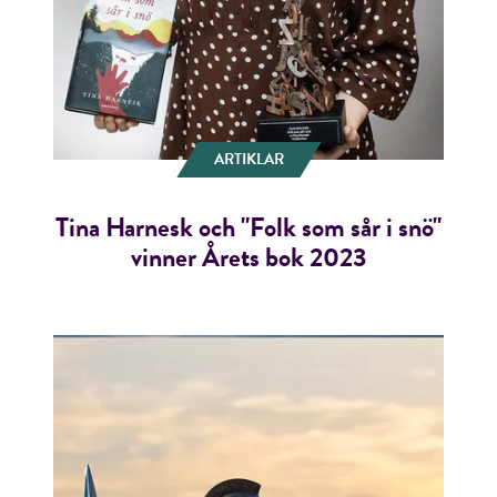
ARTIKLAR
Tina Harnesk och "Folk som sår i snö"
vinner Årets bok 2023