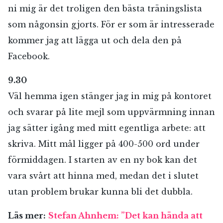
ni mig är det troligen den bästa träningslista
som någonsin gjorts. För er som är intresserade
kommer jag att lägga ut och dela den på
Facebook.
9.30
Väl hemma igen stänger jag in mig på kontoret
och svarar på lite mejl som uppvärmning innan
jag sätter igång med mitt egentliga arbete: att
skriva. Mitt mål ligger på 400-500 ord under
förmiddagen. I starten av en ny bok kan det
vara svårt att hinna med, medan det i slutet
utan problem brukar kunna bli det dubbla.
Läs mer:
Stefan Ahnhem: ”Det kan hända att