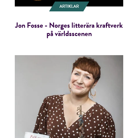
ARTIKLAR
Jon Fosse - Norges litterära kraftverk
på världsscenen