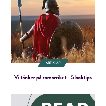
ARTIKLAR
Vi tänker på romarriket - 5 boktips