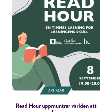
ARTIKLAR
Read Hour uppmuntrar världen att