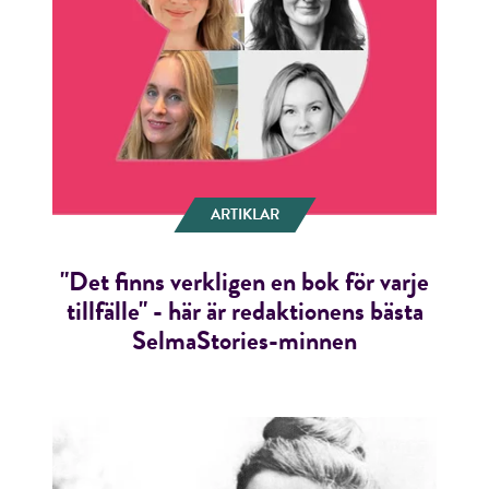
ARTIKLAR
"Det finns verkligen en bok för varje
tillfälle" - här är redaktionens bästa
SelmaStories-minnen