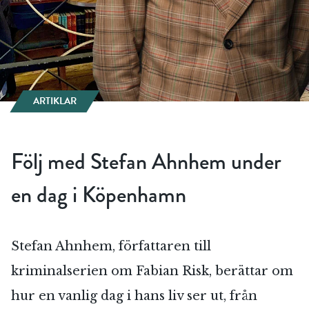
ARTIKLAR
Följ med Stefan Ahnhem under
en dag i Köpenhamn
Stefan Ahnhem, författaren till
kriminalserien om Fabian Risk, berättar om
hur en vanlig dag i hans liv ser ut, från