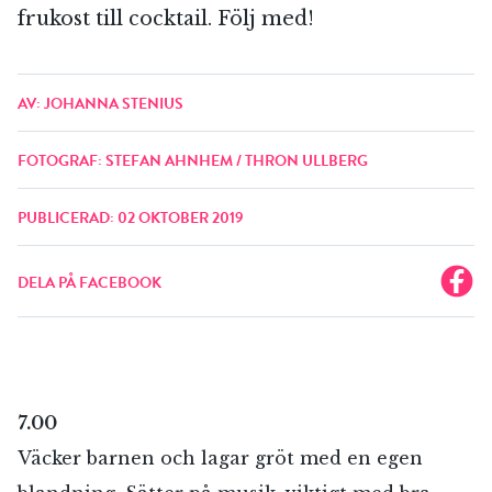
frukost till cocktail. Följ med!
AV: JOHANNA STENIUS
FOTOGRAF: STEFAN AHNHEM / THRON ULLBERG
PUBLICERAD: 02 OKTOBER 2019
DELA PÅ FACEBOOK
7.00
Väcker barnen och lagar gröt med en egen