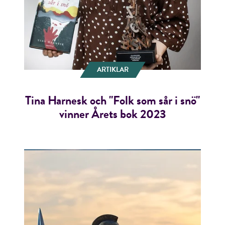
ARTIKLAR
Tina Harnesk och "Folk som sår i snö"
vinner Årets bok 2023