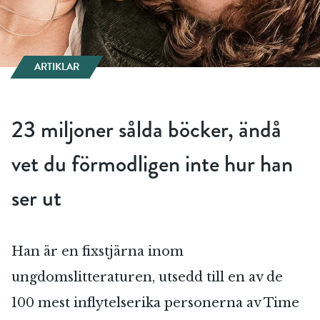
ARTIKLAR
23 miljoner sålda böcker, ändå
vet du förmodligen inte hur han
ser ut
Han är en fixstjärna inom
ungdomslitteraturen, utsedd till en av de
100 mest inflytelserika personerna av Time