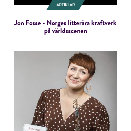
ARTIKLAR
Jon Fosse - Norges litterära kraftverk
på världsscenen