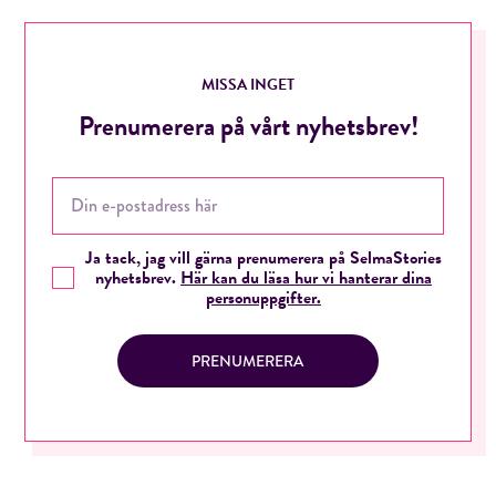
MISSA INGET
Prenumerera på vårt nyhetsbrev!
Ja tack, jag vill gärna prenumerera på SelmaStories
nyhetsbrev.
Här kan du läsa hur vi hanterar dina
personuppgifter.
PRENUMERERA