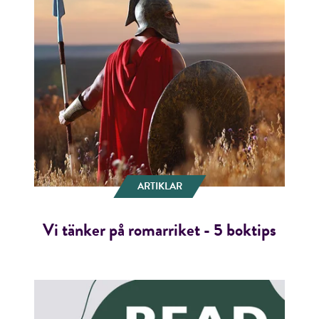
ARTIKLAR
Vi tänker på romarriket - 5 boktips