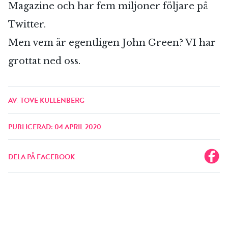
Magazine och har fem miljoner följare på
Twitter.
Men vem är egentligen John Green? VI har
grottat ned oss.
AV: TOVE KULLENBERG
PUBLICERAD: 04 APRIL 2020
DELA PÅ FACEBOOK