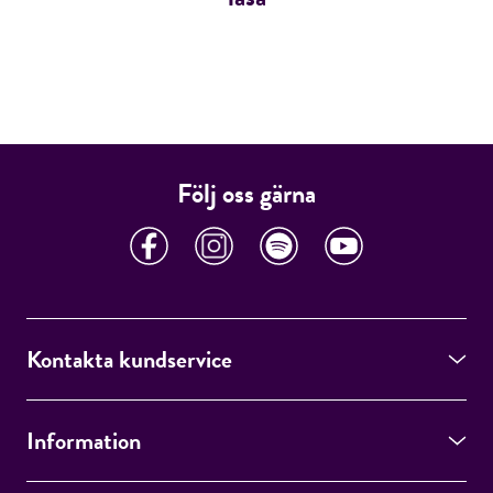
Följ oss gärna
Kontakta kundservice
Information