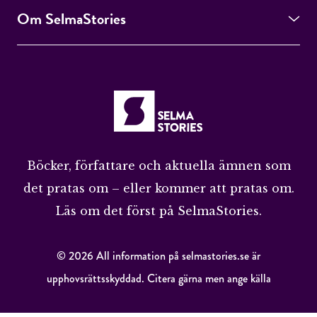
Om SelmaStories
Böcker, författare och aktuella ämnen som
det pratas om – eller kommer att pratas om.
Läs om det först på SelmaStories.
© 2026 All information på selmastories.se är
upphovsrättsskyddad. Citera gärna men ange källa