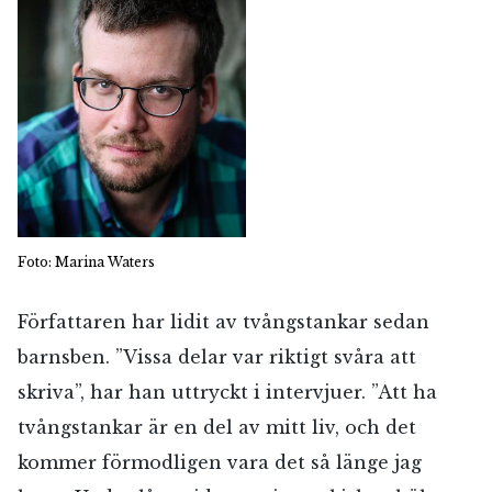
Foto: Marina Waters
Författaren har lidit av tvångstankar sedan
barnsben. ”Vissa delar var riktigt svåra att
skriva”, har han uttryckt i intervjuer. ”Att ha
tvångstankar är en del av mitt liv, och det
kommer förmodligen vara det så länge jag