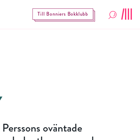
Till Bonniers Bokklubb
 Perssons oväntade