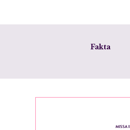
Fakta
MISSA 