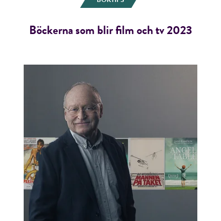
Böckerna som blir film och tv 2023