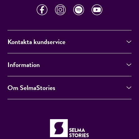
Kontakta kundservice
Information
Om SelmaStories