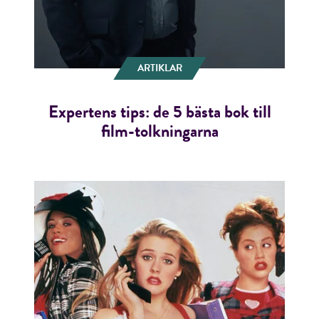
ARTIKLAR
Expertens tips: de 5 bästa bok till
film-tolkningarna