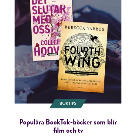
BOKTIPS
Populära BookTok-böcker som blir
film och tv