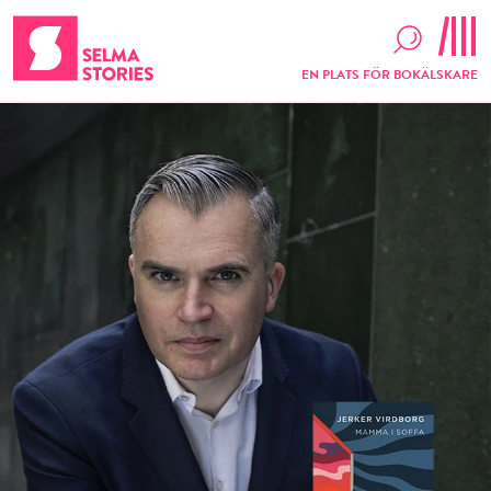
EN PLATS FÖR BOKÄLSKARE