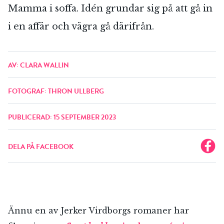
Mamma i soffa. Idén grundar sig på att gå in
i en affär och vägra gå därifrån.
AV: CLARA WALLIN
FOTOGRAF: THRON ULLBERG
PUBLICERAD: 15 SEPTEMBER 2023
DELA PÅ FACEBOOK
Ännu en av Jerker Virdborgs romaner har