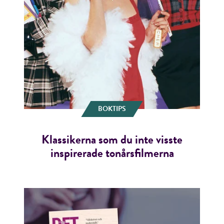
BOKTIPS
Klassikerna som du inte visste
inspirerade tonårsfilmerna