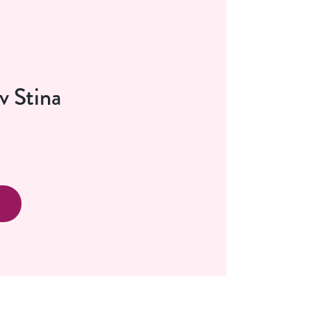
v Stina