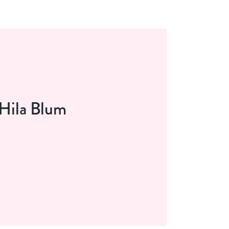
Hila Blum