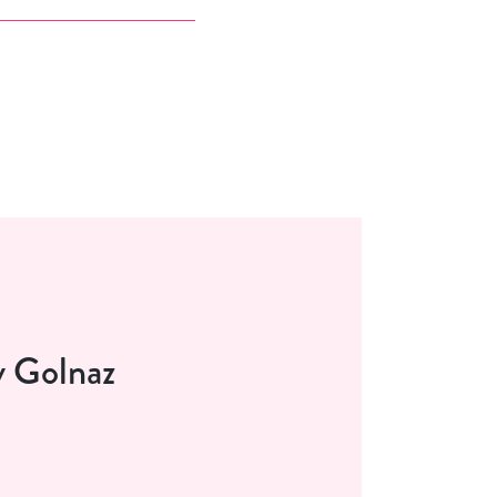
 Golnaz