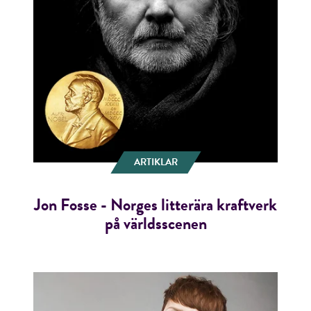
ARTIKLAR
Jon Fosse - Norges litterära kraftverk
på världsscenen