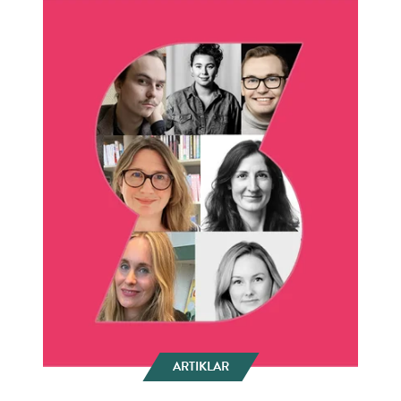
ARTIKLAR