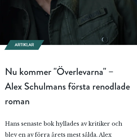
ARTIKLAR
Nu kommer "Överlevarna" –
Alex Schulmans första renodlade
roman
Hans senaste bok hyllades av kritiker och
blev en av förra årets mest sålda. Alex