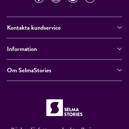
Kontakta kundservice
Information
Om SelmaStories