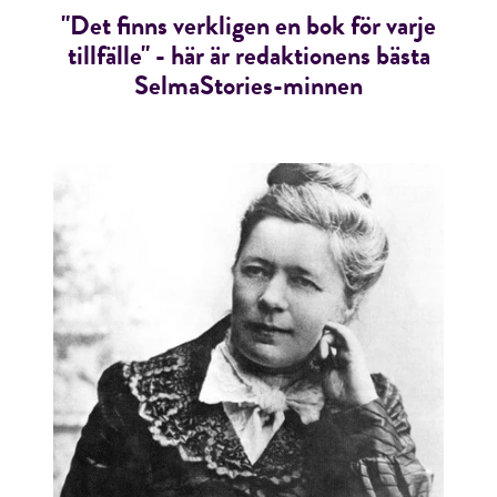
"Det finns verkligen en bok för varje
tillfälle" - här är redaktionens bästa
SelmaStories-minnen