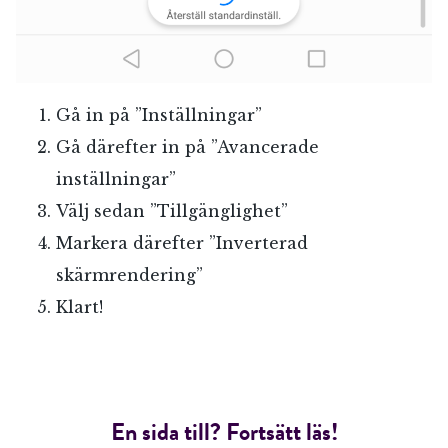
Gå in på ”Inställningar”
Gå därefter in på ”Avancerade
inställningar”
Välj sedan ”Tillgänglighet”
Markera därefter ”Inverterad
skärmrendering”
Klart!
En sida till? Fortsätt läs!