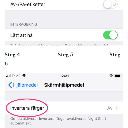
Steg 4 Steg 5 Steg
6