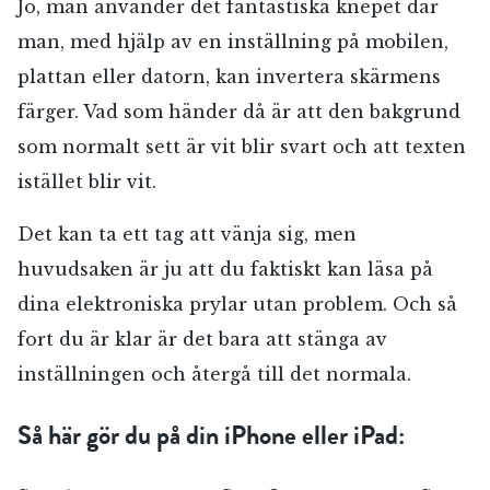
Jo, man använder det fantastiska knepet där
man, med hjälp av en inställning på mobilen,
plattan eller datorn, kan invertera skärmens
färger. Vad som händer då är att den bakgrund
som normalt sett är vit blir svart och att texten
istället blir vit.
Det kan ta ett tag att vänja sig, men
huvudsaken är ju att du faktiskt kan läsa på
dina elektroniska prylar utan problem. Och så
fort du är klar är det bara att stänga av
inställningen och återgå till det normala.
Så här gör du på din iPhone eller iPad: