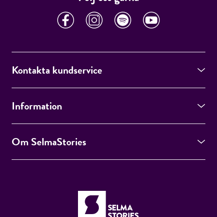
Kontakta kundservice
Information
Om SelmaStories