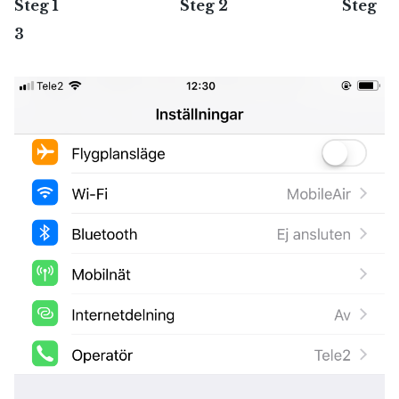
Steg 1 Steg 2 Steg
3