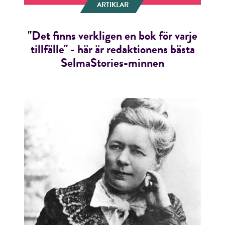
ARTIKLAR
"Det finns verkligen en bok för varje
tillfälle" - här är redaktionens bästa
SelmaStories-minnen