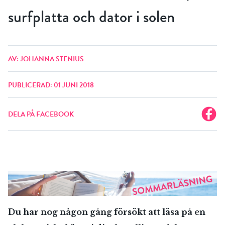
surfplatta och dator i solen
AV: JOHANNA STENIUS
PUBLICERAD: 01 JUNI 2018
DELA PÅ FACEBOOK
Du har nog någon gång försökt att läsa på en