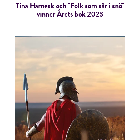
Tina Harnesk och "Folk som sår i snö"
vinner Årets bok 2023