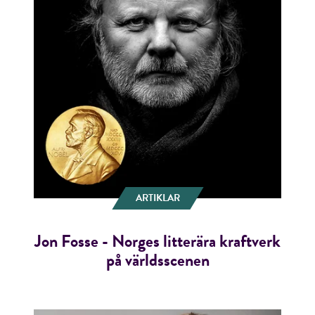
ARTIKLAR
Jon Fosse - Norges litterära kraftverk
på världsscenen