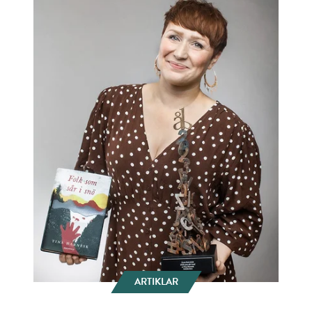
ARTIKLAR