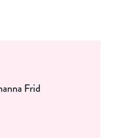
hanna Frid