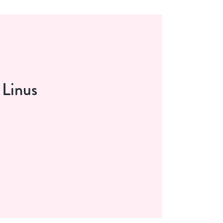
 Linus