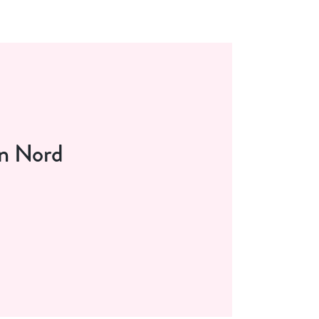
in Nord