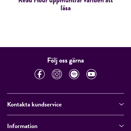
läsa
Följ oss gärna
Kontakta kundservice
Information