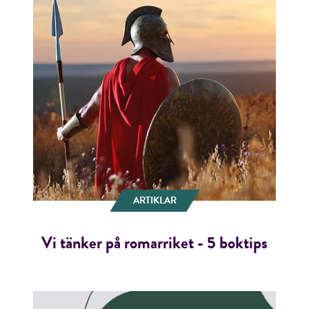
ARTIKLAR
Vi tänker på romarriket - 5 boktips