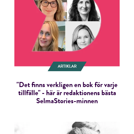
ARTIKLAR
"Det finns verkligen en bok för varje
tillfälle" - här är redaktionens bästa
SelmaStories-minnen