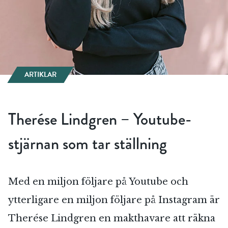
ARTIKLAR
Therése Lindgren – Youtube-
stjärnan som tar ställning
Med en miljon följare på Youtube och
ytterligare en miljon följare på Instagram är
Therése Lindgren en makthavare att räkna