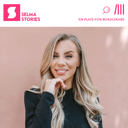
EN PLATS FÖR BOKÄLSKARE