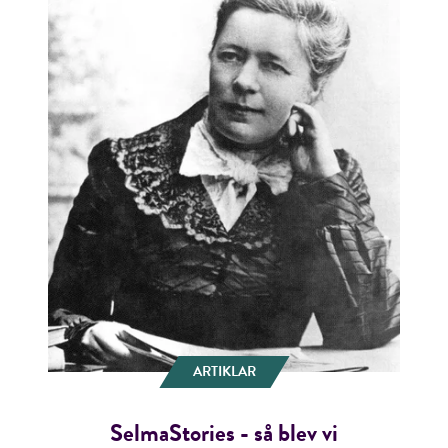
ARTIKLAR
SelmaStories - så blev vi