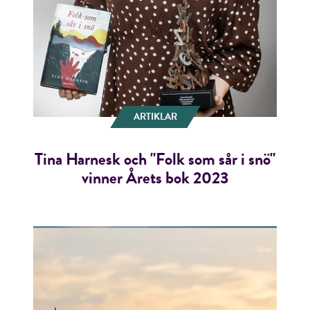
ARTIKLAR
Tina Harnesk och "Folk som sår i snö"
vinner Årets bok 2023