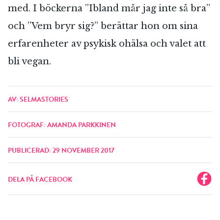
med. I böckerna ”Ibland mår jag inte så bra”
och ”Vem bryr sig?” berättar hon om sina
erfarenheter av psykisk ohälsa och valet att
bli vegan.
AV: SELMASTORIES
FOTOGRAF: AMANDA PARKKINEN
PUBLICERAD: 29 NOVEMBER 2017
DELA PÅ FACEBOOK