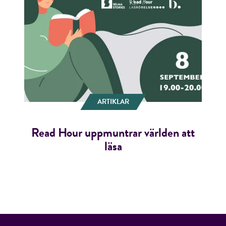
ARTIKLAR
Read Hour uppmuntrar världen att
läsa