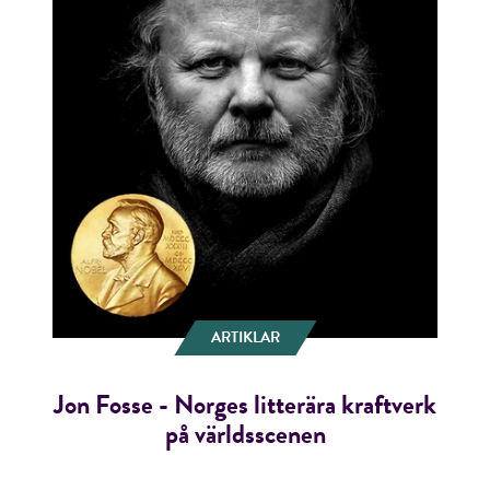
ARTIKLAR
Jon Fosse - Norges litterära kraftverk
på världsscenen