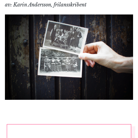
av: Karin Andersson, frilansskribent