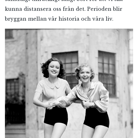
kunna distansera oss från det. Perioden blir
bryggan mellan vår historia och våra liv.