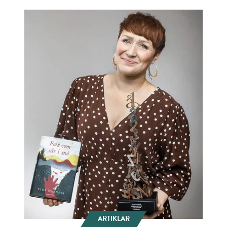
ARTIKLAR