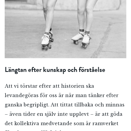
Längtan efter kunskap och förståelse
Att vi törstar efter att historien ska
levandegöras för oss är när man tänker efter
ganska begripligt. Att tittat tillbaka och minnas
– även tider en själv inte upplevt – är att göda
det kollektiva medvetande som är ramverket