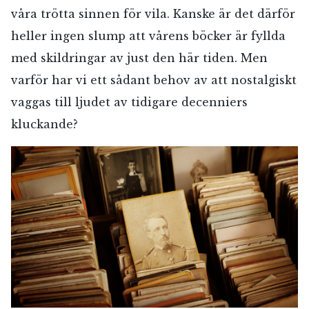
våra trötta sinnen för vila. Kanske är det därför
heller ingen slump att vårens böcker är fyllda
med skildringar av just den här tiden. Men
varför har vi ett sådant behov av att nostalgiskt
vaggas till ljudet av tidigare decenniers
kluckande?