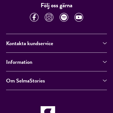
Följ oss gärna
Kontakta kundservice
Information
Om SelmaStories