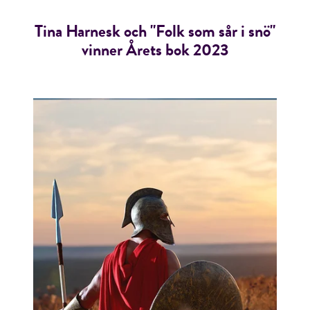
Tina Harnesk och "Folk som sår i snö"
vinner Årets bok 2023