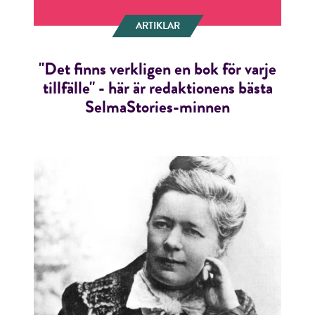
ARTIKLAR
"Det finns verkligen en bok för varje
tillfälle" - här är redaktionens bästa
SelmaStories-minnen