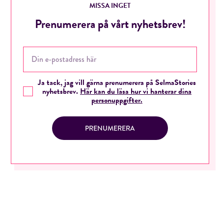
MISSA INGET
Prenumerera på vårt nyhetsbrev!
Ja tack, jag vill gärna prenumerera på SelmaStories
nyhetsbrev.
Här kan du läsa hur vi hanterar dina
personuppgifter.
PRENUMERERA