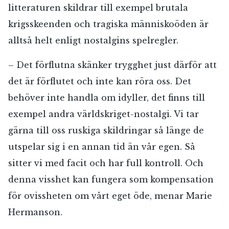
litteraturen skildrar till exempel brutala
krigsskeenden och tragiska människoöden är
alltså helt enligt nostalgins spelregler.
– Det förflutna skänker trygghet just därför att
det är förflutet och inte kan röra oss. Det
behöver inte handla om idyller, det finns till
exempel andra världskriget-nostalgi. Vi tar
gärna till oss ruskiga skildringar så länge de
utspelar sig i en annan tid än vår egen. Så
sitter vi med facit och har full kontroll. Och
denna visshet kan fungera som kompensation
för ovissheten om vårt eget öde, menar Marie
Hermanson.