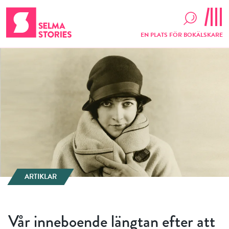
EN PLATS FÖR BOKÄLSKARE
ARTIKLAR
Vår inneboende längtan efter att