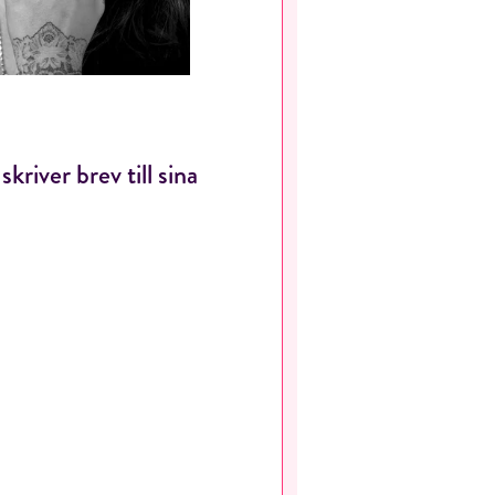
iver brev till sina