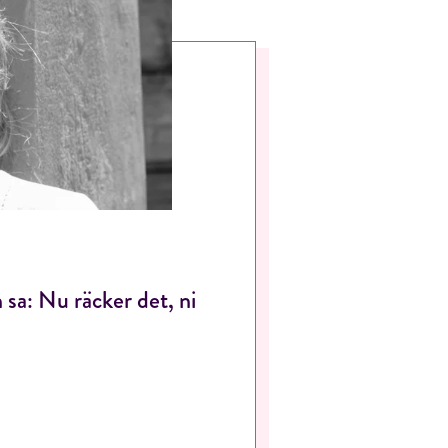
 sa: Nu räcker det, ni