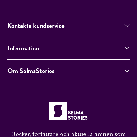
Kontakta kundservice
Information
Om SelmaStories
Böcker, författare och aktuella ämnen som