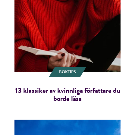
BOKTIPS
13 klassiker av kvinnliga författare du
borde läsa