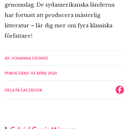
genomslag. De sydamerikanska länderna
har fortsatt att producera mästerlig
litteratur – lär dig mer om fyra klassiska
författare!
AV: JOHANNA STENIUS
PUBLICERAD: 07 APRIL 2020
DELA PÅ FACEBOOK