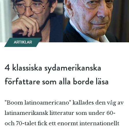
ARTIKLAR
4 klassiska sydamerikanska
författare som alla borde läsa
"Boom latinoamericano" kallades den våg av
latinamerikansk litteratur som under 60-
och 70-talet fick ett enormt internationellt