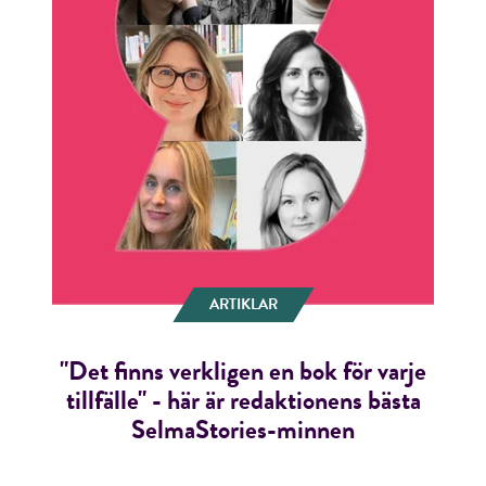
ARTIKLAR
"Det finns verkligen en bok för varje
tillfälle" - här är redaktionens bästa
SelmaStories-minnen