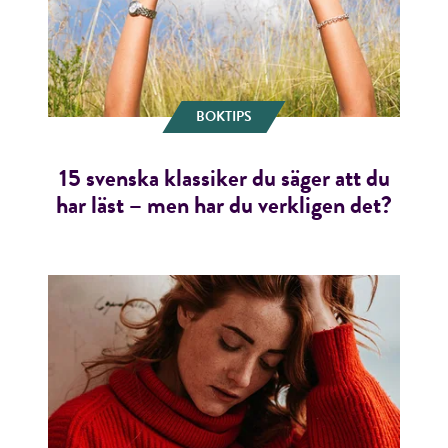
BOKTIPS
15 svenska klassiker du säger att du
har läst – men har du verkligen det?