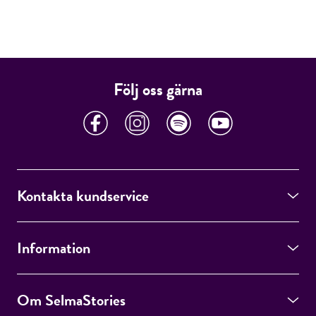
Följ oss gärna
Kontakta kundservice
Information
Om SelmaStories