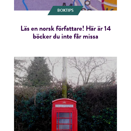
BOKTIPS
Läs en norsk författare! Här är 14
böcker du inte får missa