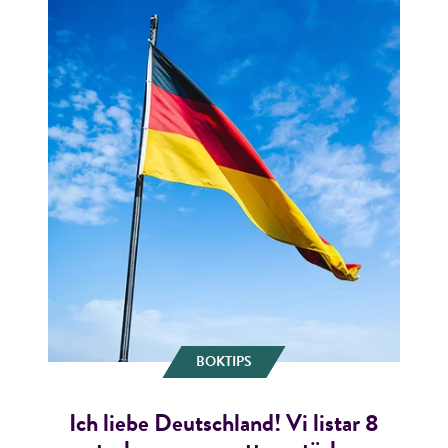
BOKTIPS
Ich liebe Deutschland! Vi listar 8