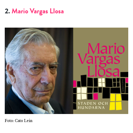
2.
Mario Vargas Llosa
Foto: Cato Lein