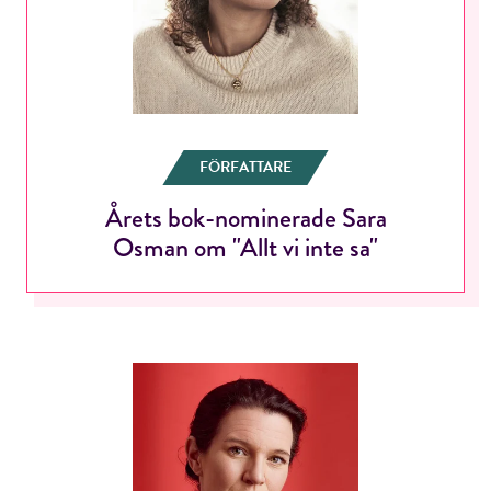
FÖRFATTARE
Årets bok-nominerade Sara
Osman om "Allt vi inte sa"