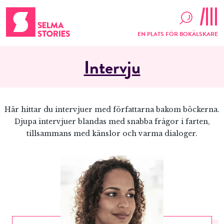
EN PLATS FÖR BOKÄLSKARE
Intervju
Här hittar du intervjuer med författarna bakom böckerna.
Djupa intervjuer blandas med snabba frågor i farten,
tillsammans med känslor och varma dialoger.