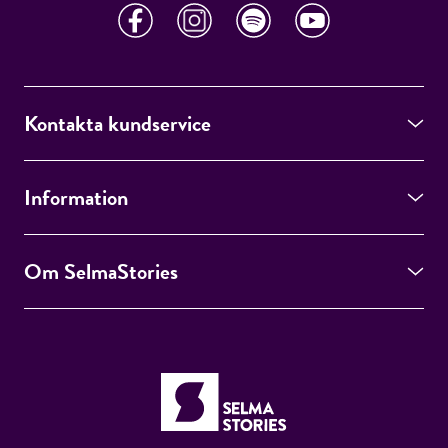
Kontakta kundservice
Information
Om SelmaStories