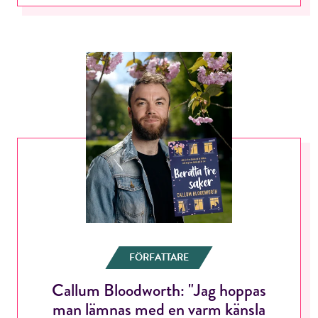
FÖRFATTARE
Callum Bloodworth: "Jag hoppas
man lämnas med en varm känsla