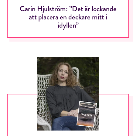
Carin Hjulström: ”Det är lockande
att placera en deckare mitt i
idyllen”