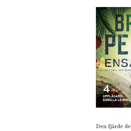
Den fjärde de