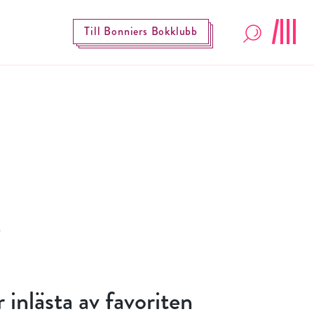
Till Bonniers Bokklubb
 inlästa av favoriten