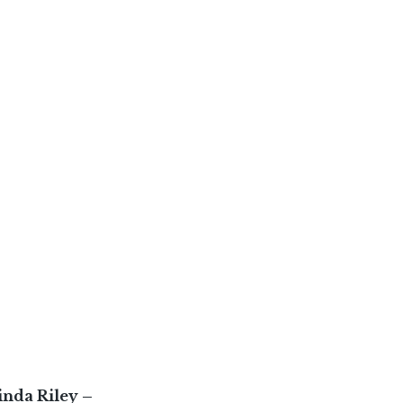
inda Riley –