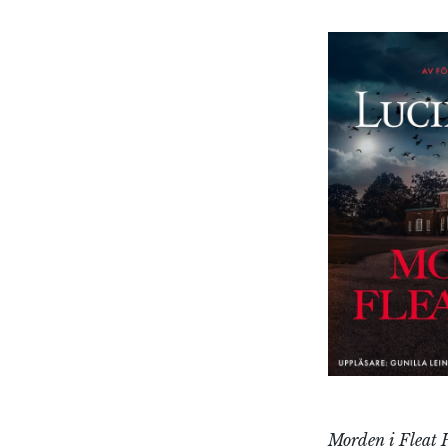
Morden i Fleat 