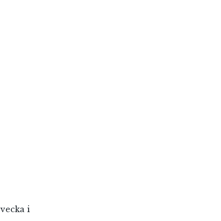
 vecka i