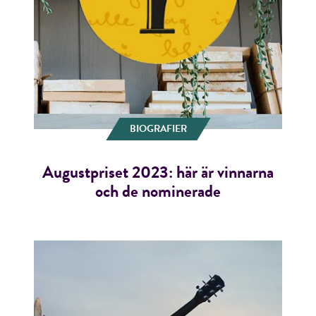
BIOGRAFIER
Augustpriset 2023: här är vinnarna
och de nominerade