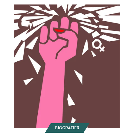
BIOGRAFIER