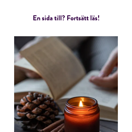
En sida till? Fortsätt läs!