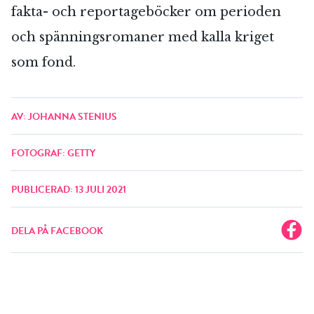
fakta- och reportageböcker om perioden
och spänningsromaner med kalla kriget
som fond.
AV: JOHANNA STENIUS
FOTOGRAF: GETTY
PUBLICERAD: 13 JULI 2021
DELA PÅ FACEBOOK