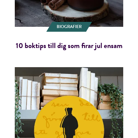
BIOGRAFIER
10 boktips till dig som firar jul ensam