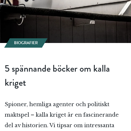
BIOGRAFIER
5 spännande böcker om kalla
kriget
Spioner, hemliga agenter och politiskt
maktspel – kalla kriget är en fascinerande
del av historien. Vi tipsar om intressanta