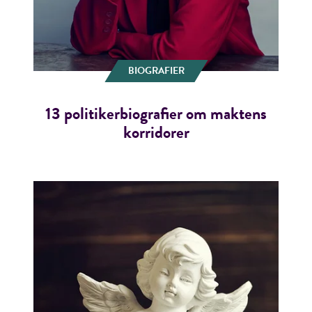
BIOGRAFIER
13 politikerbiografier om maktens
korridorer