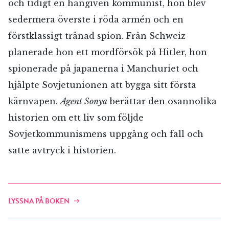
och tidigt en hängiven kommunist, hon blev
sedermera överste i röda armén och en
förstklassigt tränad spion. Från Schweiz
planerade hon ett mordförsök på Hitler, hon
spionerade på japanerna i Manchuriet och
hjälpte Sovjetunionen att bygga sitt första
kärnvapen.
Agent Sonya
berättar den osannolika
historien om ett liv som följde
Sovjetkommunismens uppgång och fall och
satte avtryck i historien.
LYSSNA PÅ BOKEN