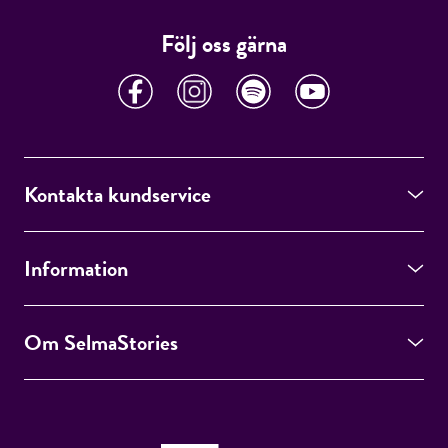
Följ oss gärna
Kontakta kundservice
Information
Om SelmaStories