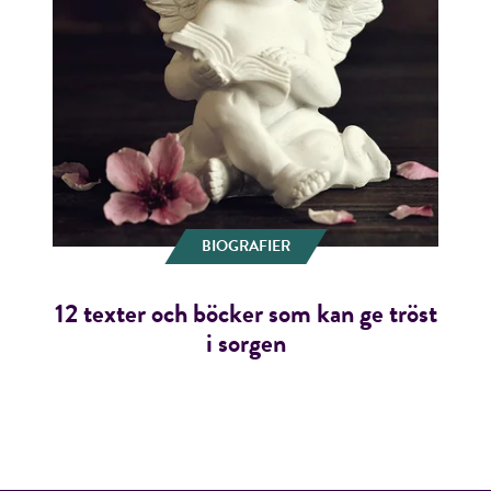
BIOGRAFIER
12 texter och böcker som kan ge tröst
i sorgen