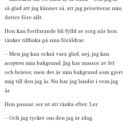
så glad att jag känner så, att jag prioriterar min
dotter före allt.
Hon kan fortfarande bli fylld av sorg när hon
tänker tillbaka på sina föräldrar.
– Men jag kan också vara glad, nej, jag kan
acceptera
min bakgrund. Jag har massor av fel
och brister, men det är min bakgrund som gjort
mig till den jag är. Nu har jag landat i vem jag
är.
Hon pausar, ser ut att tänka efter. Ler.
– Och jag tycker om den jag är idag.