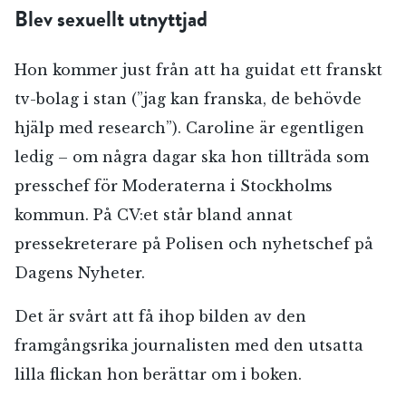
Blev sexuellt utnyttjad
Hon kommer just från att ha guidat ett franskt
tv-bolag i stan (”jag kan franska, de behövde
hjälp med research”). Caroline är egentligen
ledig – om några dagar ska hon tillträda som
presschef för Moderaterna i Stockholms
kommun. På CV:et står bland annat
pressekreterare på Polisen och nyhetschef på
Dagens Nyheter.
Det är svårt att få ihop bilden av den
framgångsrika journalisten med den utsatta
lilla flickan hon berättar om i boken.