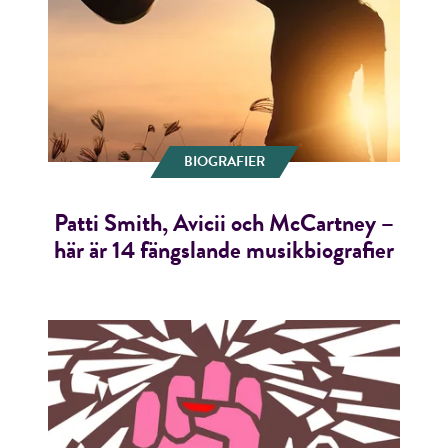
BIOGRAFIER
Patti Smith, Avicii och McCartney –
här är 14 fängslande musikbiografier