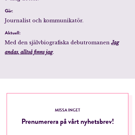
Gör:
Journalist och kommunikatör.
Aktuell:
Med den självbiografiska debutromanen
Jag
andas, alltså finns jag
.
MISSA INGET
Prenumerera på vårt nyhetsbrev!