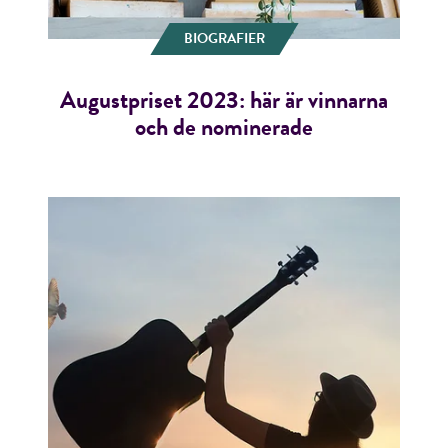
BIOGRAFIER
Augustpriset 2023: här är vinnarna
och de nominerade