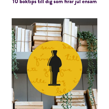
10 boktips till dig som firar jul ensam