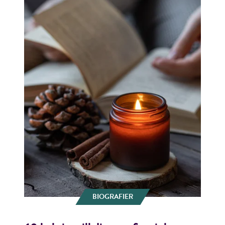
BIOGRAFIER