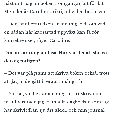
nästan ta sig an boken i omgångar, bit för bit.
Men det är Carolines riktiga liv den beskriver.
– Den här berättelsen är om mig, och om vad
en sådan här kaosartad uppväxt kan få för
konsekvenser, säger Caroline.
Din bok är tung att läsa. Hur var det att skriva
den egentligen?
– Det var plågsamt att skriva boken också, trots
att jag hade gått i terapi i många år.
– När jag väl bestämde mig för att skriva om
mitt liv rotade jag fram alla dagböcker, som jag
har skrivit från sju års ålder, och min journal