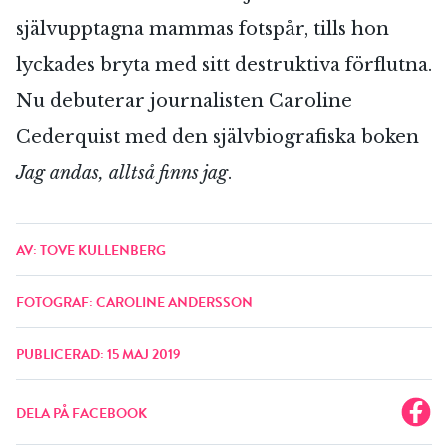
självupptagna mammas fotspår, tills hon
lyckades bryta med sitt destruktiva förflutna.
Nu debuterar journalisten Caroline
Cederquist med den självbiografiska boken
Jag andas, alltså finns jag
.
AV: TOVE KULLENBERG
FOTOGRAF: CAROLINE ANDERSSON
PUBLICERAD: 15 MAJ 2019
DELA PÅ FACEBOOK