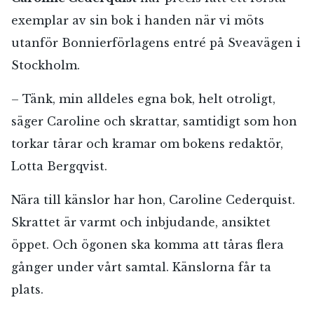
exemplar av sin bok i handen när vi möts
utanför Bonnierförlagens entré på Sveavägen i
Stockholm.
– Tänk, min alldeles egna bok, helt otroligt,
säger Caroline och skrattar, samtidigt som hon
torkar tårar och kramar om bokens redaktör,
Lotta Bergqvist.
Nära till känslor har hon, Caroline Cederquist.
Skrattet är varmt och inbjudande, ansiktet
öppet. Och ögonen ska komma att tåras flera
gånger under vårt samtal. Känslorna får ta
plats.