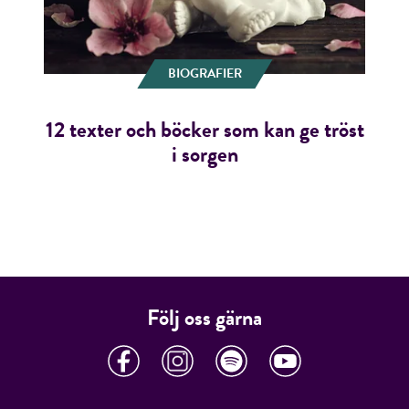
BIOGRAFIER
12 texter och böcker som kan ge tröst
i sorgen
Följ oss gärna