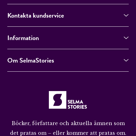
Kontakta kundservice
Information
Om SelmaStories
Böcker, författare och aktuella ämnen som
det pratas om – eller kommer att pratas om.