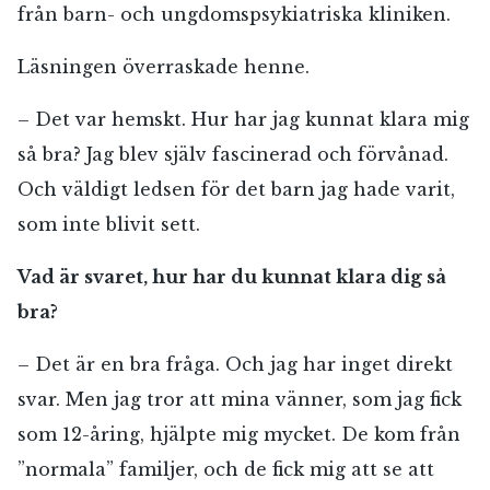
från barn- och ungdomspsykiatriska kliniken.
Läsningen överraskade henne.
– Det var hemskt. Hur har jag kunnat klara mig
så bra? Jag blev själv fascinerad och förvånad.
Och väldigt ledsen för det barn jag hade varit,
som inte blivit sett.
Vad är svaret, hur har du kunnat klara dig så
bra?
– Det är en bra fråga. Och jag har inget direkt
svar. Men jag tror att mina vänner, som jag fick
som 12-åring, hjälpte mig mycket. De kom från
”normala” familjer, och de fick mig att se att