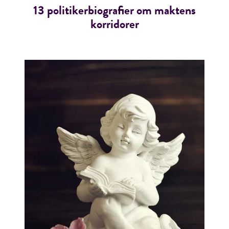
13 politikerbiografier om maktens
korridorer