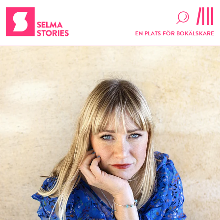
EN PLATS FÖR BOKÄLSKARE