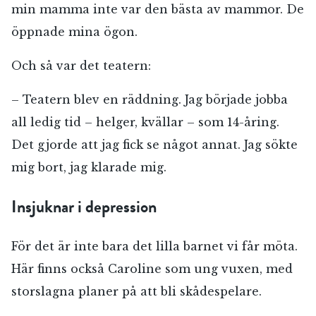
min mamma inte var den bästa av mammor. De
öppnade mina ögon.
Och så var det teatern:
– Teatern blev en räddning. Jag började jobba
all ledig tid – helger, kvällar – som 14-åring.
Det gjorde att jag fick se något annat. Jag sökte
mig bort, jag klarade mig.
Insjuknar i depression
För det är inte bara det lilla barnet vi får möta.
Här finns också Caroline som ung vuxen, med
storslagna planer på att bli skådespelare.