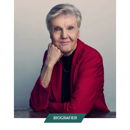
BIOGRAFIER