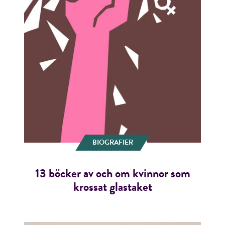
BIOGRAFIER
13 böcker av och om kvinnor som
krossat glastaket