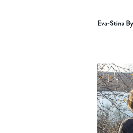
Eva-Stina B