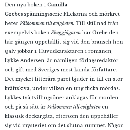
Den nya boken i
Camilla
Grebes
spänningsserie Flickorna och mörkret
heter
Välkommen till evigheten.
Till skillnad från
exempelvis boken
Skuggjägaren
har Grebe den
här gången uppehållit sig vid den bransch hon
själv jobbar i. Huvudkaraktären i romanen,
Lykke Andersen, är nämligen förlagsredaktör
och gift med Sveriges mest kända författare.
Det mycket litterära paret bjuder in till en stor
kräftskiva, under vilken en ung flicka mördas.
Lykkes två tvillingsöner anklagas för morden,
och på så sätt är
Välkommen till evigheten
en
klassisk deckargåta, eftersom den uppehåller
sig vid mysteriet om det slutna rummet. Någon