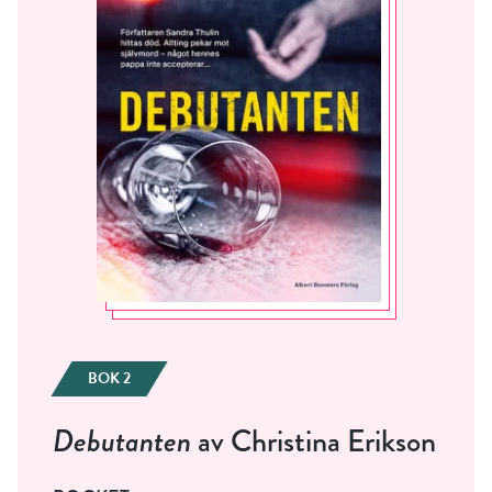
BOK 2
Debutanten
av Christina Erikson