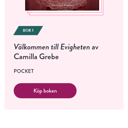
BOK 1
Välkommen till Evigheten
av
Camilla Grebe
POCKET
Köp boken