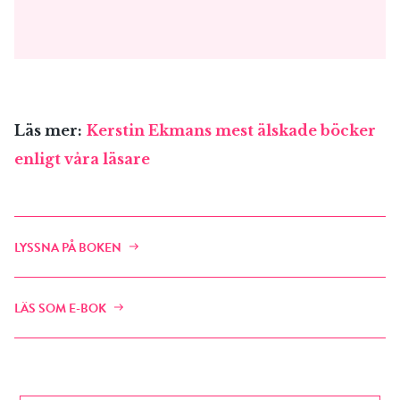
Läs mer:
Kerstin Ekmans mest älskade böcker
enligt våra läsare
LYSSNA PÅ BOKEN
LÄS SOM E-BOK