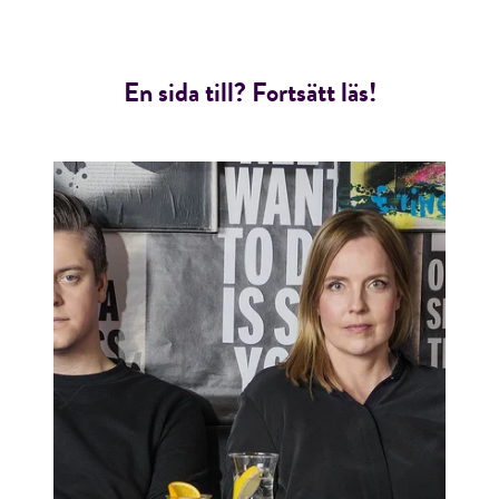
En sida till? Fortsätt läs!