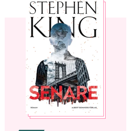
RÖSTA
E-post*