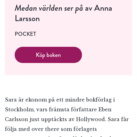
Medan världen ser på
av Anna
Larsson
POCKET
Köp boken
Sara är ekonom på ett mindre bokförlag i
Stockholm, vars främsta författare Eben
Carlsson just upptäckts av Hollywood. Sara får
följa med over there som förlagets