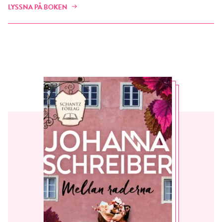
LYSSNA PÅ BOKEN