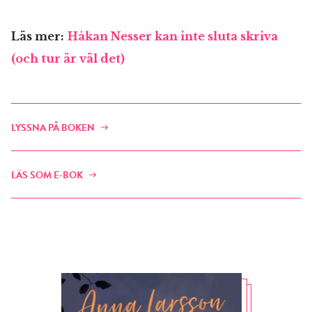
Läs mer:
Håkan Nesser kan inte sluta skriva
(och tur är väl det)
LYSSNA PÅ BOKEN
LÄS SOM E-BOK