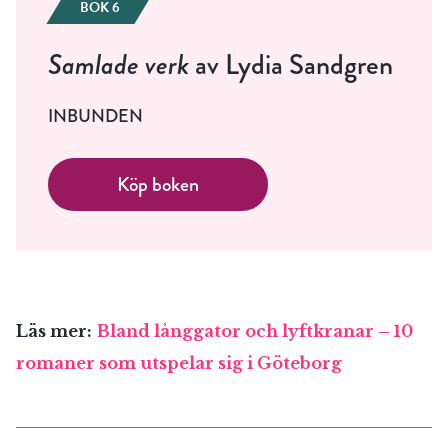
BOK 6
Samlade verk
av Lydia Sandgren
INBUNDEN
Köp boken
Läs mer:
Bland långgator och lyftkranar – 10
romaner som utspelar sig i Göteborg