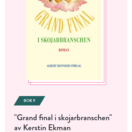
BOK 9
"Grand final i skojarbranschen"
av Kerstin Ekman