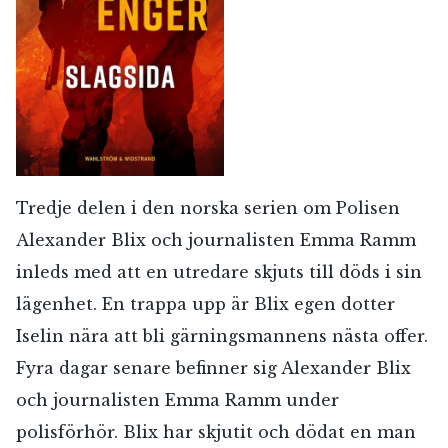
Tredje delen i den norska serien om Polisen
Alexander Blix och journalisten Emma Ramm
inleds med att en utredare skjuts till döds i sin
lägenhet. En trappa upp är Blix egen dotter
Iselin nära att bli gärningsmannens nästa offer.
Fyra dagar senare befinner sig Alexander Blix
och journalisten Emma Ramm under
polisförhör. Blix har skjutit och dödat en man