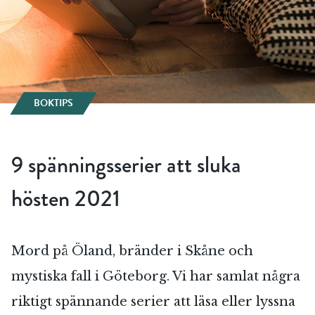
BOKTIPS
9 spänningsserier att sluka
hösten 2021
Mord på Öland, bränder i Skåne och
mystiska fall i Göteborg. Vi har samlat några
riktigt spännande serier att läsa eller lyssna