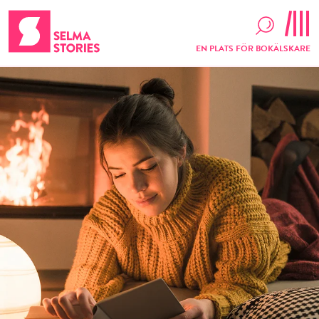
EN PLATS FÖR BOKÄLSKARE