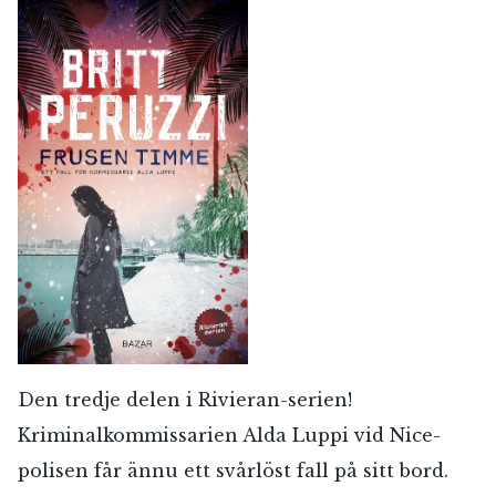
Den tredje delen i Rivieran-serien!
Kriminalkommissarien Alda Luppi vid Nice-
polisen får ännu ett svårlöst fall på sitt bord.