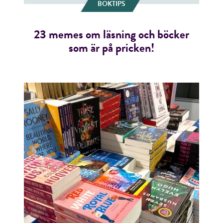
BOKTIPS
23 memes om läsning och böcker
som är på pricken!