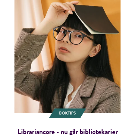
BOKTIPS
Librariancore - nu går bibliotekarier