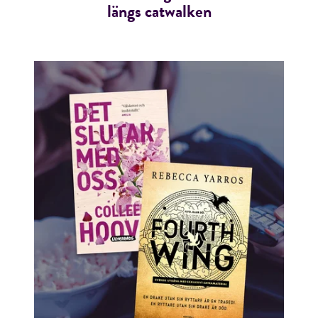
längs catwalken