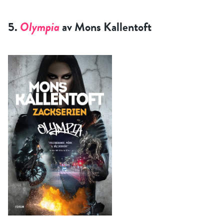
5.
Olympia
av Mons Kallentoft