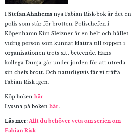
I
Stefan Ahnhems
nya Fabian Risk-bok är det en
polis som står för brotten. Polischefen i
Köpenhamn Kim Sleizner är en helt och hållet
vidrig person som kunnat klättra till toppen i
organisationen trots sitt beteende. Hans
kollega Dunja går under jorden för att utreda
sin chefs brott. Och naturligtvis får vi träffa
Fabian Risk igen.
Köp boken
här
.
Lyssna på boken
här
.
Läs mer:
Allt du behöver veta om serien om
Fabian Risk